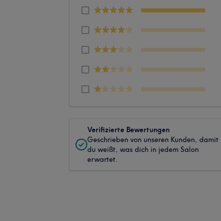
Verifizierte Bewertungen
Geschrieben von unseren Kunden, damit
du weißt, was dich in jedem Salon
erwartet.