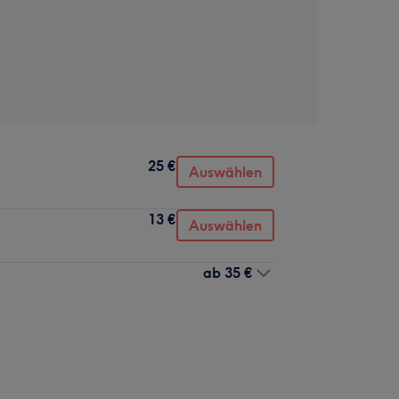
25 €
Auswählen
13 €
Auswählen
ab
35 €