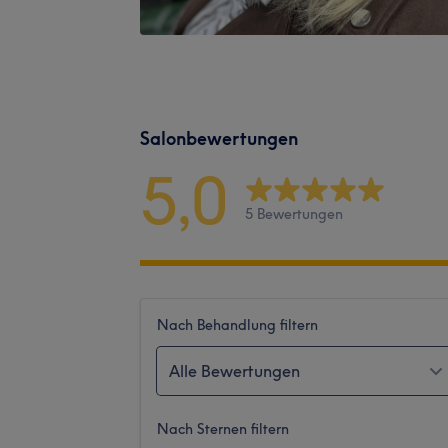
Salonbewertungen
5,0
5 Bewertungen
Nach Behandlung filtern
Alle Bewertungen
Nach Sternen filtern