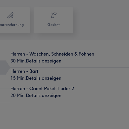
aarentfernung
Gesicht
Herren - Waschen, Schneiden & Föhnen
30 Min.
Details anzeigen
Herren - Bart
15 Min.
Details anzeigen
Herren - Orient Paket 1 oder 2
20 Min.
Details anzeigen