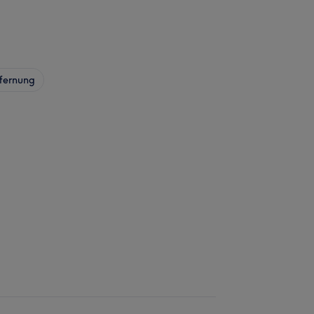
fernung