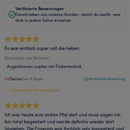
Verifizierte Bewertungen
Geschrieben von unseren Kunden, damit du weißt, was
dich in jedem Salon erwartet.
Es war einfach super voll die lieben
Behandelt von Barbier
•
Augenbrauen zupfen mit Fadentechnik
Denise
•
vor 8 Tagen
Verifizierte Bewertung
Salonantwort anzeigen
Ich war heute zum ersten Mal dort und muss sagen ich
bin total begeistert und werde definitiv wieder dort
hingehen. Die Friseurin war fachlich sehr kompetent und