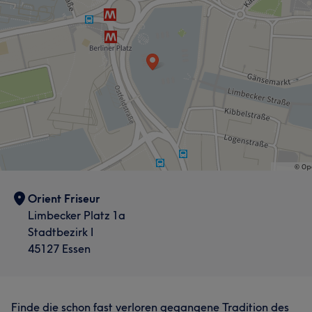
Orient Friseur
Limbecker Platz 1a
Stadtbezirk I
45127 Essen
Finde die schon fast verloren gegangene Tradition des