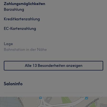
Zahlungsmöglichkeiten
Barzahlung
Kreditkartenzahlung
EC-Kartenzahlung
Lage
Bahnstation in der Nähe
Alle 13 Besonderheiten anzeigen
Saloninfo