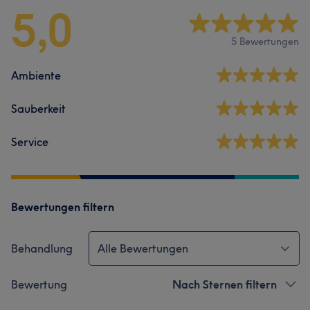
5,0
5 Bewertungen
Ambiente
Sauberkeit
Service
Bewertungen filtern
Behandlung
Alle Bewertungen
Bewertung
Nach Sternen filtern