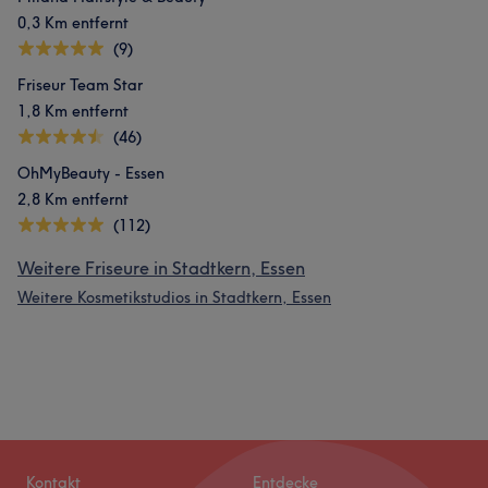
0,3 Km entfernt
(9)
Friseur Team Star
1,8 Km entfernt
(46)
OhMyBeauty - Essen
2,8 Km entfernt
(112)
Weitere Friseure in Stadtkern, Essen
Weitere Kosmetikstudios in Stadtkern, Essen
Kontakt
Entdecke