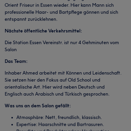
Orient Friseur in Essen wieder. Hier kann Mann sich
professionelle Haar- und Bartpflege gönnen und sich
entspannt zurücklehnen.
Nächste öffentliche Verkehrsmittel:
Die Station Essen Vereinstr. ist nur 4 Gehminuten vom
Salon
Das Team:
Inhaber Ahmed arbeitet mit Können und Leidenschaft.
Sie setzen hier den Fokus auf Old School und
orientalische Art. Hier wird neben Deutsch und
Englisch auch Arabisch und Türkisch gesprochen.
Was uns an dem Salon gefällt:
Atmosphäre: Nett, freundlich, klassisch.
Expertise: Haarschnitte und Bartrasuren.