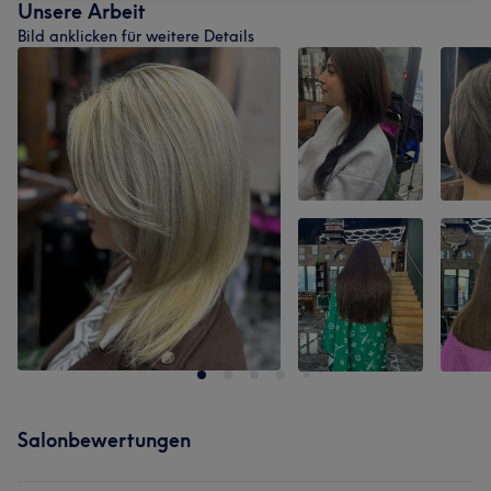
Unsere Arbeit
Bild anklicken für weitere Details
Salonbewertungen