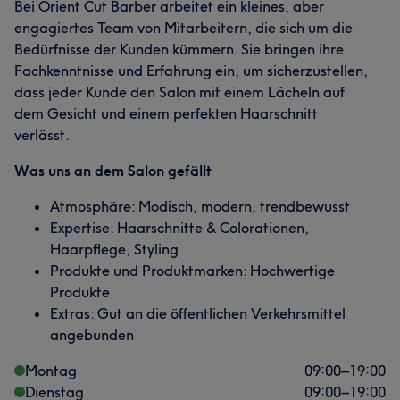
Bei Orient Cut Barber arbeitet ein kleines, aber
engagiertes Team von Mitarbeitern, die sich um die
Bedürfnisse der Kunden kümmern. Sie bringen ihre
Fachkenntnisse und Erfahrung ein, um sicherzustellen,
dass jeder Kunde den Salon mit einem Lächeln auf
dem Gesicht und einem perfekten Haarschnitt
verlässt.
Was uns an dem Salon gefällt
Atmosphäre: Modisch, modern, trendbewusst
Expertise: Haarschnitte & Colorationen,
Haarpflege, Styling
Produkte und Produktmarken: Hochwertige
Produkte
Extras: Gut an die öffentlichen Verkehrsmittel
angebunden
Montag
09:00
–
19:00
Dienstag
09:00
–
19:00