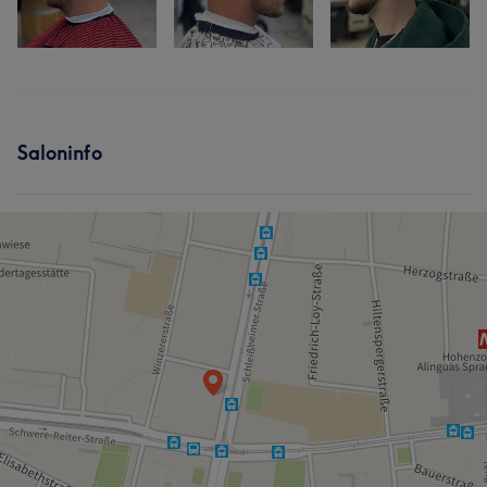
Saloninfo