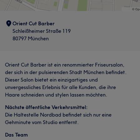
Orient Cut Barber
Schleißheimer Straße 119
80797 München
Orient Cut Barber ist ein renommierter Friseursalon,
der sich in der pulsierenden Stadt München befindet.
Dieser Salon bietet ein einzigartiges und
unvergessliches Erlebnis für alle Kunden, die ihre
Haare schneiden und stylen lassen möchten.
Nächste öffentliche Verkehrsmittel:
Die Haltestelle Nordbad befindet sich nur eine
Gehminute vom Studio entfernt.
Das Team