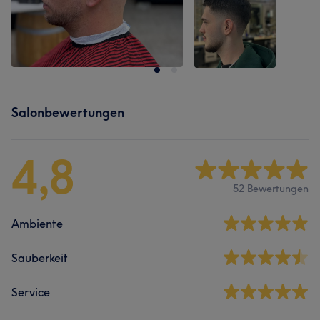
Salonbewertungen
4,8
52 Bewertungen
Ambiente
Sauberkeit
Service