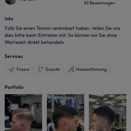
43 Bewertungen
Info
Falls Sie einen Termin vereinbart haben, teilen Sie uns
dies bitte beim Eintreten mit. So können wir Sie ohne
Wartezeit direkt behandeln.
Services
Friseur
Gesicht
Haarentfernung
Portfolio