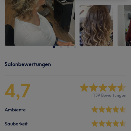
Salonbewertungen
4,7
139 Bewertungen
Ambiente
Sauberkeit