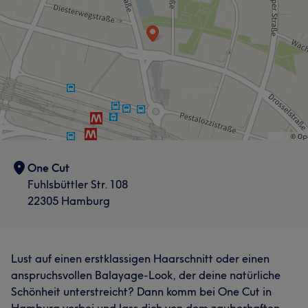
One Cut
Fuhlsbüttler Str. 108
22305 Hamburg
Lust auf einen erstklassigen Haarschnitt oder einen
anspruchsvollen Balayage-Look, der deine natürliche
Schönheit unterstreicht? Dann komm bei One Cut in