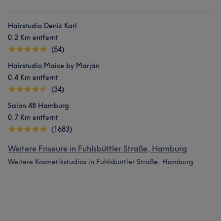
Hairstudio Deniz Karl
0,2 Km entfernt
(54)
Hairstudio Maice by Marjan
0,4 Km entfernt
(34)
Salon 48 Hamburg
0,7 Km entfernt
(1683)
Weitere Friseure in Fuhlsbüttler Straße, Hamburg
Weitere Kosmetikstudios in Fuhlsbüttler Straße, Hamburg