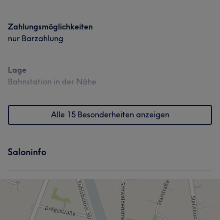
Zahlungsmöglichkeiten
nur Barzahlung
Lage
Bahnstation in der Nähe
Alle 15 Besonderheiten anzeigen
Saloninfo