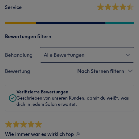
Service
Bewertungen filtern
Behandlung
Alle Bewertungen
Bewertung
Nach Sternen filtern
Verifizierte Bewertungen
Geschrieben von unseren Kunden, damit du weißt, was
dich in jedem Salon erwartet.
Wie immer war es wirklich top 🎉