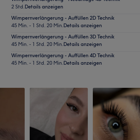
2 Std.
Details anzeigen
Wimpernverlängerung - Auffüllen 2D Technik
45 Min. - 1 Std. 20 Min.
Details anzeigen
Wimpernverlängerung - Auffüllen 3D Technik
45 Min. - 1 Std. 20 Min.
Details anzeigen
Wimpernverlängerung - Auffüllen 4D Technik
45 Min. - 1 Std. 20 Min.
Details anzeigen