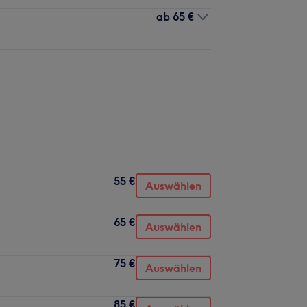
ab
65 €
55 €
Auswählen
65 €
Auswählen
75 €
Auswählen
85 €