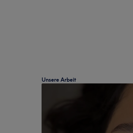
Unsere Arbeit