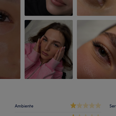
Ambiente
Ser