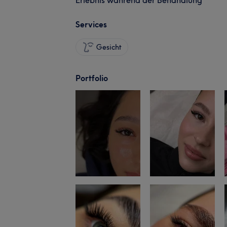
Services
Gesicht
Portfolio