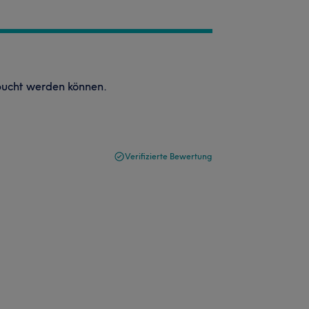
ebucht werden können.
Verifizierte Bewertung