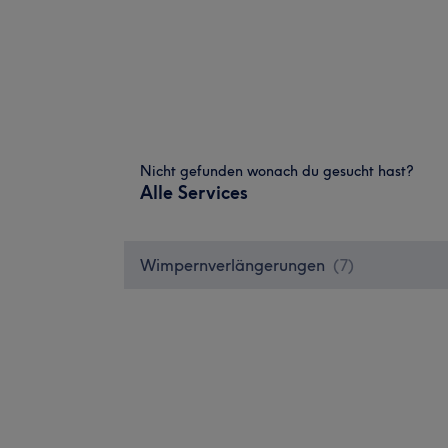
Nicht gefunden wonach du gesucht hast?
Alle Services
Wimpernverlängerungen
(
7
)