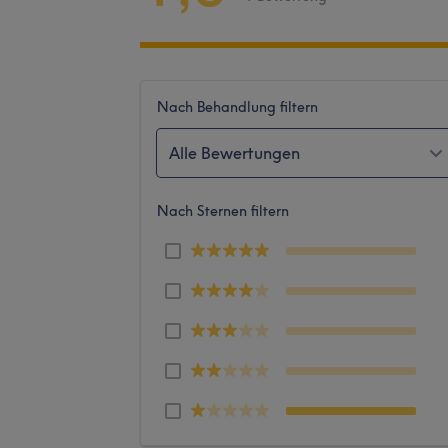
Nach Behandlung filtern
Alle Bewertungen
Nach Sternen filtern