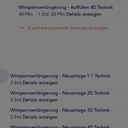
Wimpernverlängerung - Auffüllen 4D Technik
45 Min. - 1 Std. 20 Min.
Details anzeigen
2 weitere passende Services anzeigen...
Wimpernverlängerung - Neuanlage 1:1 Technik
2 Std.
Details anzeigen
Wimpernverlängerung - Neuanlage 2D Technik
2 Std.
Details anzeigen
Wimpernverlängerung - Neuanlage 3D Technik
2 Std.
Details anzeigen
Wimpernverlängerung - Neuanlage 4D Technik