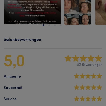
Salonbewertungen
5,0
52 Bewertungen
Ambiente
Sauberkeit
Service