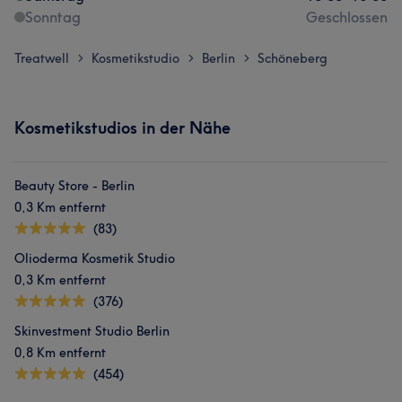
Sonntag
Geschlossen
Treatwell
Kosmetikstudio
Berlin
Schöneberg
>
>
>
Kosmetikstudios in der Nähe
Beauty Store - Berlin
0,3 Km entfernt
(83)
Olioderma Kosmetik Studio
0,3 Km entfernt
(376)
Skinvestment Studio Berlin
0,8 Km entfernt
(454)