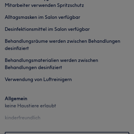
Mitarbeiter verwenden Spritzschutz
Alltagsmasken im Salon verfügbar
Desinfektionsmittel im Salon verfügbar
Behandlungsräume werden zwischen Behandlungen
desinfiziert
Behandlungsmaterialien werden zwischen
Behandlungen desinfiziert
Verwendung von Luftreinigern
Allgemein
keine Haustiere erlaubt
kinderfreundlich