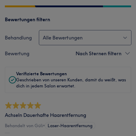
Bewertungen filtern
Behandlung
Alle Bewertungen
Bewertung
Nach Sternen filtern
Verifizierte Bewertungen
Geschrieben von unseren Kunden, damit du weißt, was
dich in jedem Salon erwartet.
Achseln Dauerhafte Haarentfernung
Behandelt von Güli
•
Laser-Haarentfernung