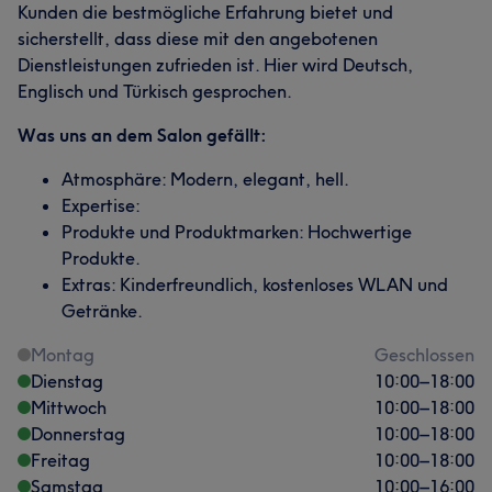
Kunden die bestmögliche Erfahrung bietet und
sicherstellt, dass diese mit den angebotenen
Dienstleistungen zufrieden ist. Hier wird Deutsch,
Englisch und Türkisch gesprochen.
Was uns an dem Salon gefällt:
Atmosphäre: Modern, elegant, hell.
Expertise:
Produkte und Produktmarken: Hochwertige
Produkte.
Extras: Kinderfreundlich, kostenloses WLAN und
Getränke.
Montag
Geschlossen
Dienstag
10:00
–
18:00
Mittwoch
10:00
–
18:00
Donnerstag
10:00
–
18:00
Freitag
10:00
–
18:00
Samstag
10:00
–
16:00