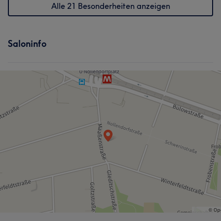
Alle 21 Besonderheiten anzeigen
Saloninfo