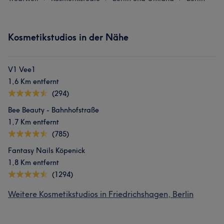
Kosmetikstudios in der Nähe
V1 Vee1
1,6 Km entfernt
(294)
Bee Beauty - Bahnhofstraße
1,7 Km entfernt
(785)
Fantasy Nails Köpenick
1,8 Km entfernt
(1294)
Weitere Kosmetikstudios in Friedrichshagen, Berlin