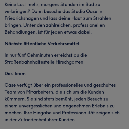
Keine Lust mehr, morgens Stunden im Bad zu
verbringen? Dann besuche das Studio Oase in
Friedrichshagen und lass deine Haut zum Strahlen
bringen. Unter den zahlreichen, professionellen
Behandlungen, ist für jeden etwas dabei.
Nächste öffentliche Verkehrsmittel:
In nur fünf Gehminuten erreichst du die
Straßenbahnhaltestelle Hirschgarten
Das Team
Oase verfügt über ein professionelles und geschultes
Team von Mitarbeitern, die sich um die Kunden
kümmern. Sie sind stets bemüht, jeden Besuch zu
einem unvergesslichen und angenehmen Erlebnis zu
machen. Ihre Hingabe und Professionalität zeigen sich
in der Zufriedenheit ihrer Kunden.