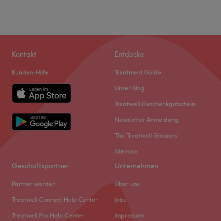
Kontakt
Entdecke
Kunden-Hilfe
Treatment Guide
Unser Blog
Treatwell Geschenkgutschein
Newsletter Anmeldung
The Treatwell Glossary
Sitemap
Geschäftspartner
Unternehmen
Partner werden
Über uns
Treatwell Connect Help Center
Jobs
Treatwell Pro Help Center
Impressum