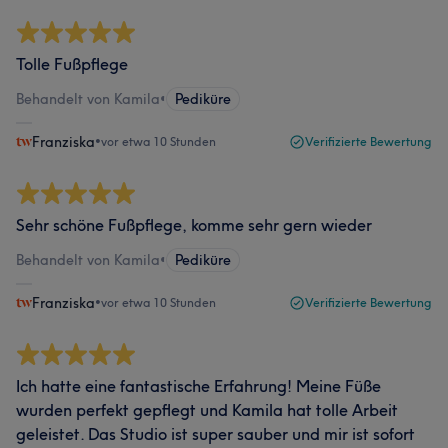
Tolle Fußpflege
Behandelt von Kamila
•
Pediküre
Franziska
•
vor etwa 10 Stunden
Verifizierte Bewertung
Sehr schöne Fußpflege, komme sehr gern wieder
Behandelt von Kamila
•
Pediküre
Franziska
•
vor etwa 10 Stunden
Verifizierte Bewertung
Ich hatte eine fantastische Erfahrung! Meine Füße
wurden perfekt gepflegt und Kamila hat tolle Arbeit
geleistet. Das Studio ist super sauber und mir ist sofort