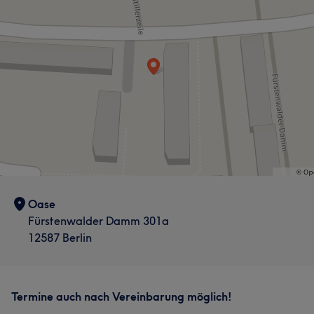
Oase
Fürstenwalder Damm 301a
12587 Berlin
Termine auch nach Vereinbarung möglich!