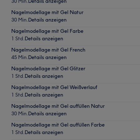
30 Min.
Details anzeigen
Nagelmodellage mit Gel Natur
30 Min.
Details anzeigen
Nagelmodellage mit Gel Farbe
1 Std.
Details anzeigen
Nagelmodellage mit Gel French
45 Min.
Details anzeigen
Nagelmodellage mit Gel Glitzer
1 Std.
Details anzeigen
Nagelmodellage mit Gel Weißverlauf
1 Std.
Details anzeigen
Nagelmodellage mit Gel auffüllen Natur
30 Min.
Details anzeigen
Nagelmodellage mit Gel auffüllen Farbe
1 Std.
Details anzeigen