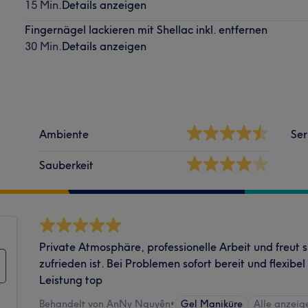
15 Min.
Details anzeigen
Fingernägel lackieren mit Shellac inkl. entfernen
30 Min.
Details anzeigen
Ambiente
Ser
Sauberkeit
Private Atmosphäre, professionelle Arbeit und freut 
zufrieden ist. Bei Problemen sofort bereit und flexibel
Leistung top
Behandelt von AnNy Nguyên
•
Gel Maniküre
Alle anzeig