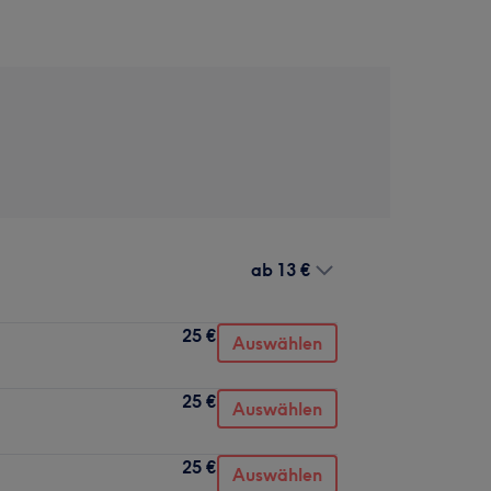
ab
13 €
25 €
Auswählen
25 €
Auswählen
25 €
Auswählen