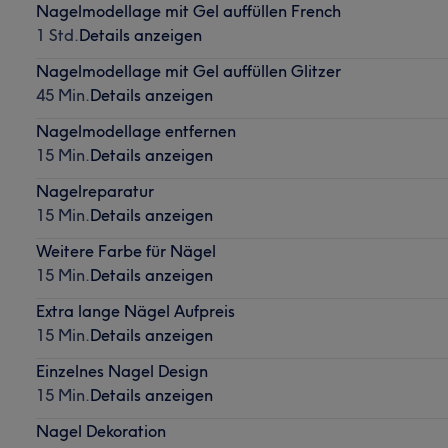
Nagelmodellage mit Gel auffüllen French
1 Std.
Details anzeigen
Nagelmodellage mit Gel auffüllen Glitzer
45 Min.
Details anzeigen
Nagelmodellage entfernen
15 Min.
Details anzeigen
Nagelreparatur
15 Min.
Details anzeigen
Weitere Farbe für Nägel
15 Min.
Details anzeigen
Extra lange Nägel Aufpreis
15 Min.
Details anzeigen
Einzelnes Nagel Design
15 Min.
Details anzeigen
Nagel Dekoration