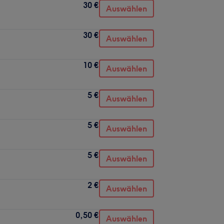
30 €
Auswählen
30 €
Auswählen
10 €
Auswählen
5 €
Auswählen
5 €
Auswählen
5 €
Auswählen
2 €
Auswählen
0,50 €
Auswählen