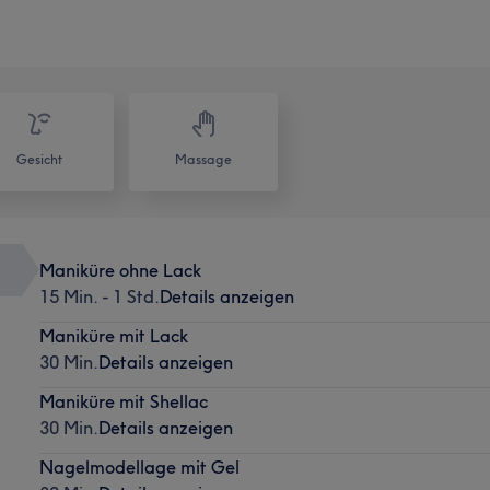
Gesicht
Massage
Maniküre ohne Lack
15 Min. - 1 Std.
Details anzeigen
Maniküre mit Lack
30 Min.
Details anzeigen
Maniküre mit Shellac
30 Min.
Details anzeigen
Nagelmodellage mit Gel