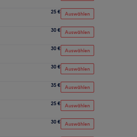
25 €
Auswählen
30 €
Auswählen
30 €
Auswählen
30 €
Auswählen
35 €
Auswählen
25 €
Auswählen
30 €
Auswählen