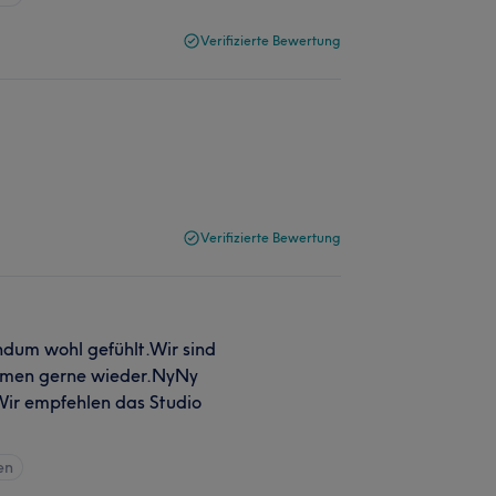
Verifizierte Bewertung
Verifizierte Bewertung
dum wohl gefühlt.Wir sind
ommen gerne wieder.NyNy
.Wir empfehlen das Studio
en