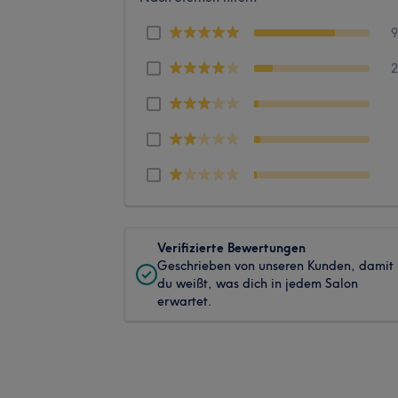
Verifizierte Bewertungen
Geschrieben von unseren Kunden, damit
du weißt, was dich in jedem Salon
erwartet.