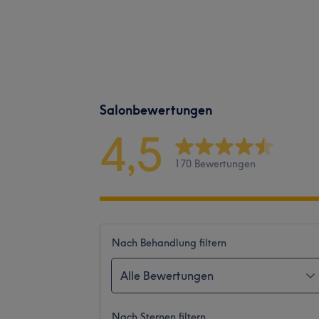
Salonbewertungen
4,5
170 Bewertungen
Nach Behandlung filtern
Alle Bewertungen
Nach Sternen filtern