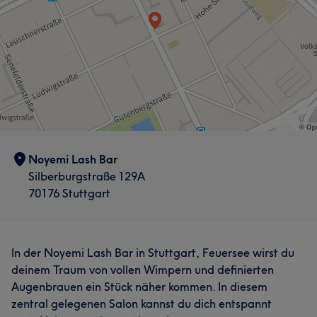
Noyemi Lash Bar
Silberburgstraße 129A
70176 Stuttgart
In der Noyemi Lash Bar in Stuttgart, Feuersee wirst du
deinem Traum von vollen Wimpern und definierten
Augenbrauen ein Stück näher kommen. In diesem
zentral gelegenen Salon kannst du dich entspannt