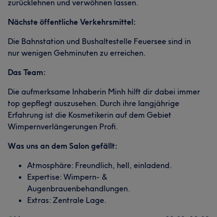
zurücklehnen und verwöhnen lassen.
Nächste öffentliche Verkehrsmittel:
Die Bahnstation und Bushaltestelle Feuersee sind in
nur wenigen Gehminuten zu erreichen.
Das Team:
Die aufmerksame Inhaberin Minh hilft dir dabei immer
top gepflegt auszusehen. Durch ihre langjährige
Erfahrung ist die Kosmetikerin auf dem Gebiet
Wimpernverlängerungen Profi.
Was uns an dem Salon gefällt:
Atmosphäre: Freundlich, hell, einladend.
Expertise: Wimpern- &
Augenbrauenbehandlungen.
Extras: Zentrale Lage.