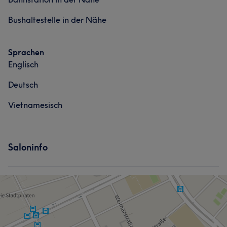
Bushaltestelle in der Nähe
Sprachen
Englisch
Deutsch
Vietnamesisch
Saloninfo