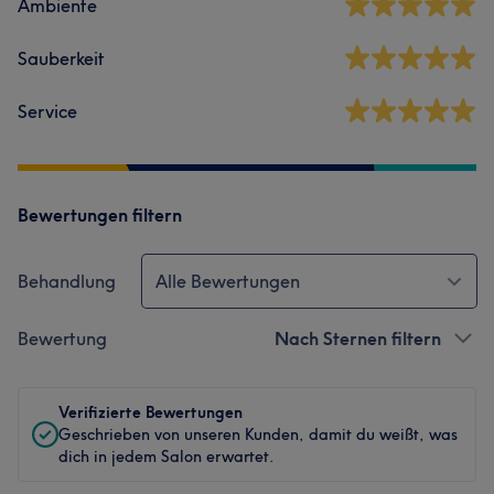
Ambiente
Sauberkeit
Service
Bewertungen filtern
Behandlung
Alle Bewertungen
Bewertung
Nach Sternen filtern
Verifizierte Bewertungen
Geschrieben von unseren Kunden, damit du weißt, was
dich in jedem Salon erwartet.