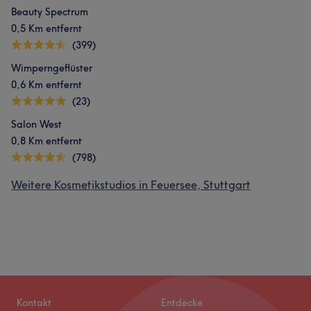
Beauty Spectrum
0,5 Km entfernt
(399)
Wimperngeflüster
0,6 Km entfernt
(23)
Salon West
0,8 Km entfernt
(798)
Weitere Kosmetikstudios in Feuersee, Stuttgart
Kontakt
Entdecke