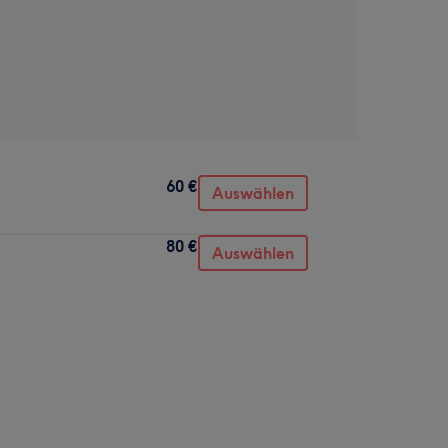
60 €
Auswählen
80 €
Auswählen