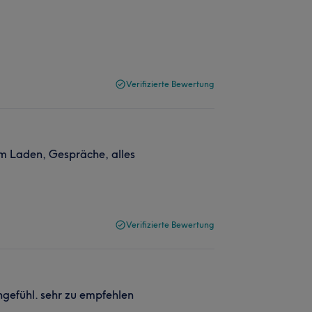
Verifizierte Bewertung
im Laden, Gespräche, alles
Verifizierte Bewertung
ngefühl. sehr zu empfehlen