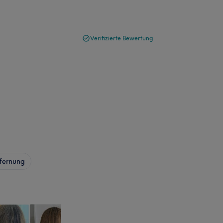
Verifizierte Bewertung
fernung