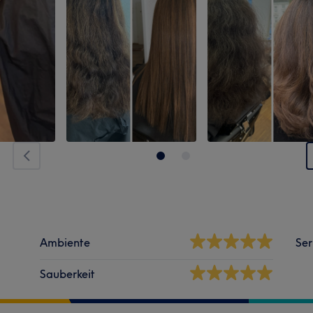
Ambiente
Ser
Sauberkeit