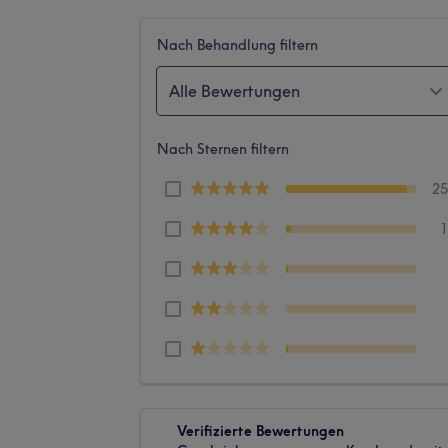
Nach Behandlung filtern
Alle Bewertungen
Nach Sternen filtern
2
Verifizierte Bewertungen