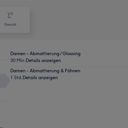
Gesicht
Damen - Abmattierung/ Glossing
30 Min.
Details anzeigen
Damen - Abmattierung & Föhnen
1 Std.
Details anzeigen