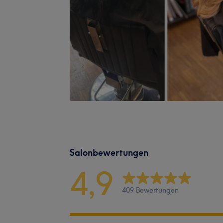
Salonbewertungen
4,9
409 Bewertungen