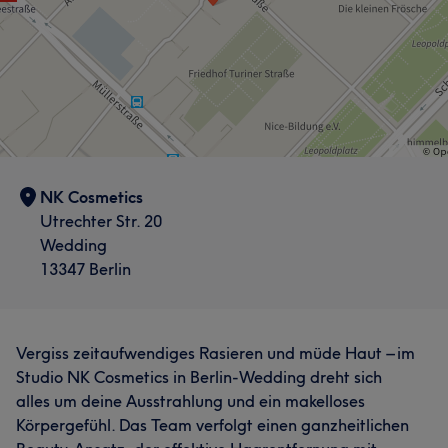
NK Cosmetics
Utrechter Str. 20
Wedding
13347 Berlin
Vergiss zeitaufwendiges Rasieren und müde Haut – im
Studio NK Cosmetics in Berlin-Wedding dreht sich
alles um deine Ausstrahlung und ein makelloses
Körpergefühl. Das Team verfolgt einen ganzheitlichen