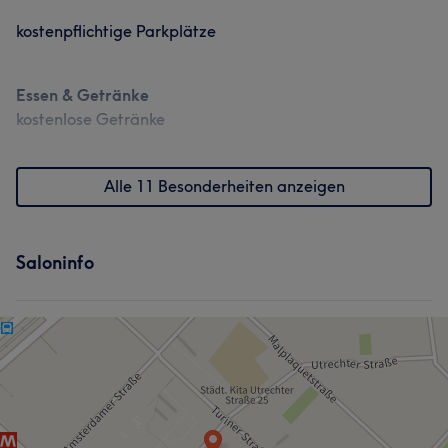
kostenpflichtige Parkplätze
Essen & Getränke
kostenlose Getränke
Alle 11 Besonderheiten anzeigen
Saloninfo