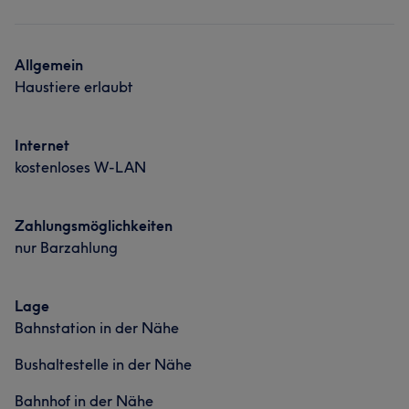
Haarentfernung
Allgemein
Haustiere erlaubt
Internet
kostenloses W-LAN
Zahlungsmöglichkeiten
nur Barzahlung
Lage
Bahnstation in der Nähe
Bushaltestelle in der Nähe
Bahnhof in der Nähe