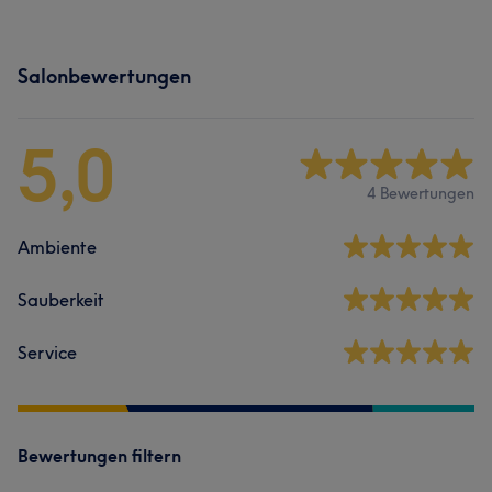
Salonbewertungen
5,0
4 Bewertungen
Ambiente
Sauberkeit
Service
Bewertungen filtern