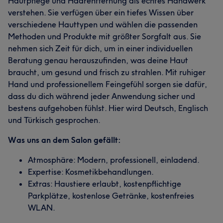
Hautpflege und Haarentfernung als echtes Handwerk
verstehen. Sie verfügen über ein tiefes Wissen über
verschiedene Hauttypen und wählen die passenden
Methoden und Produkte mit größter Sorgfalt aus. Sie
nehmen sich Zeit für dich, um in einer individuellen
Beratung genau herauszufinden, was deine Haut
braucht, um gesund und frisch zu strahlen. Mit ruhiger
Hand und professionellem Feingefühl sorgen sie dafür,
dass du dich während jeder Anwendung sicher und
bestens aufgehoben fühlst. Hier wird Deutsch, Englisch
und Türkisch gesprochen.
Was uns an dem Salon gefällt:
Atmosphäre: Modern, professionell, einladend.
Expertise: Kosmetikbehandlungen.
Extras: Haustiere erlaubt, kostenpflichtige
Parkplätze, kostenlose Getränke, kostenfreies
WLAN.