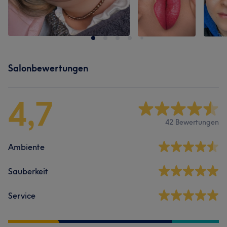
Salonbewertungen
4,7
42 Bewertungen
Ambiente
Sauberkeit
Service