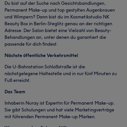
Du bist auf der Suche nach Gesichtsbandlungen,
Permanent Make-up und top gestylten Augenbrauen
und Wimpern? Dann bist du im Kosmetikstudio NK
Beauty Box in Berlin-Steglitz genau an der richtigen
Adresse. Der Salon bietet eine Vielzahl von Beauty-
Behandlungen an, unter denen du garantiert die
passende für dich findest.
Nächste öffentliche Verkehrsmittel
Die U-Bahnstation Schloßstraße ist die
nächstgelegene Haltestelle und in nur fünf Minuten zu
Fuß erreicht.
Das Team
Inhaberin Nuray ist Expertin für Permanent Make-up.
Sie gibt Schulungen und hat viele Marketingverträge
mit führenden Permanent Make-up Marken.