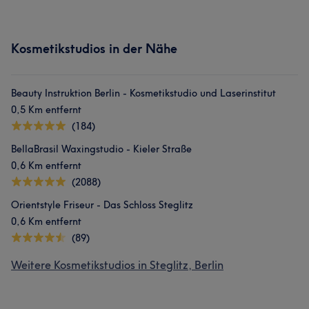
Kosmetikstudios in der Nähe
Beauty Instruktion Berlin - Kosmetikstudio und Laserinstitut
0,5 Km entfernt
(184)
BellaBrasil Waxingstudio - Kieler Straße
0,6 Km entfernt
(2088)
Orientstyle Friseur - Das Schloss Steglitz
0,6 Km entfernt
(89)
Weitere Kosmetikstudios in Steglitz, Berlin