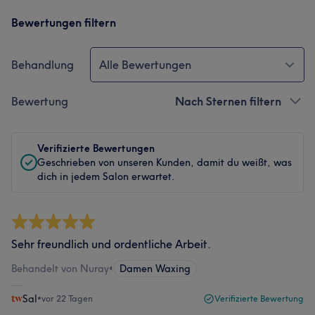
Bewertungen filtern
Behandlung
Alle Bewertungen
Bewertung
Nach Sternen filtern
Verifizierte Bewertungen
Geschrieben von unseren Kunden, damit du weißt, was
dich in jedem Salon erwartet.
Sehr freundlich und ordentliche Arbeit.
Behandelt von Nuray
•
Damen Waxing
Sal
•
vor 22 Tagen
Verifizierte Bewertung