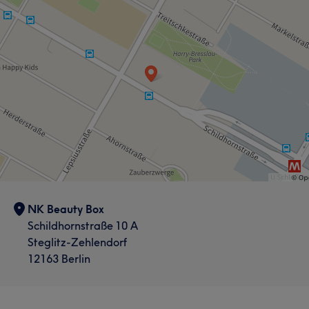
NK Beauty Box
Schildhornstraße 10 A
Steglitz-Zehlendorf
12163 Berlin