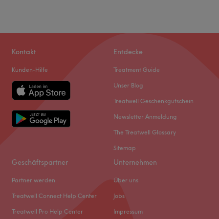
Kontakt
Entdecke
Kunden-Hilfe
Treatment Guide
Unser Blog
Treatwell Geschenkgutschein
Newsletter Anmeldung
The Treatwell Glossary
Sitemap
Geschäftspartner
Unternehmen
Partner werden
Über uns
Treatwell Connect Help Center
Jobs
Treatwell Pro Help Center
Impressum