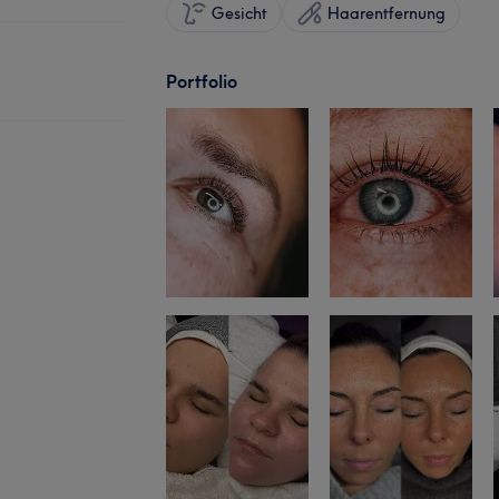
Gesicht
Haarentfernung
Portfolio