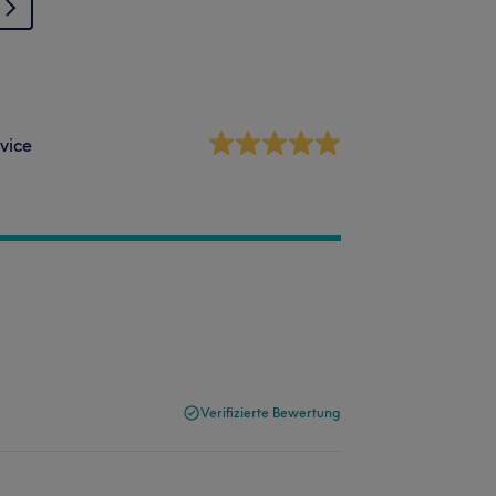
vice
Verifizierte Bewertung