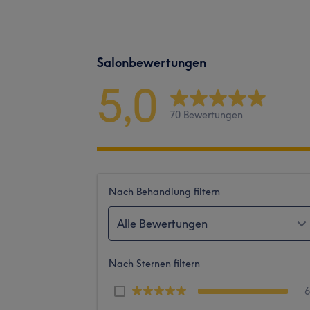
Salonbewertungen
5,0
70 Bewertungen
Nach Behandlung filtern
Alle Bewertungen
Nach Sternen filtern