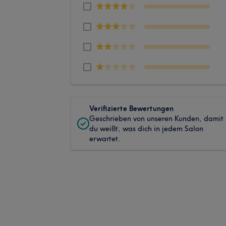
Verifizierte Bewertungen
Geschrieben von unseren Kunden, damit
du weißt, was dich in jedem Salon
erwartet.