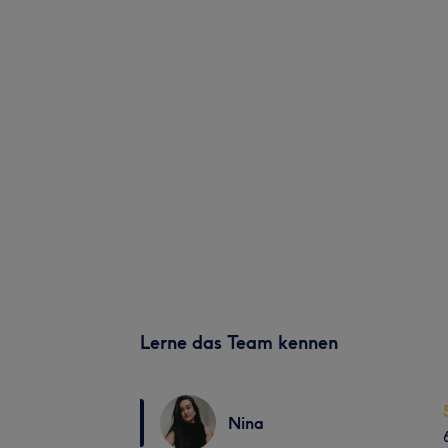
Lerne das Team kennen
Nina