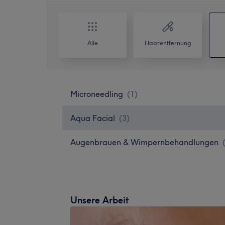
Alle
Haarentfernung
Microneedling
(
1
)
Aqua Facial
(
3
)
Augenbrauen & Wimpernbehandlungen
Unsere Arbeit