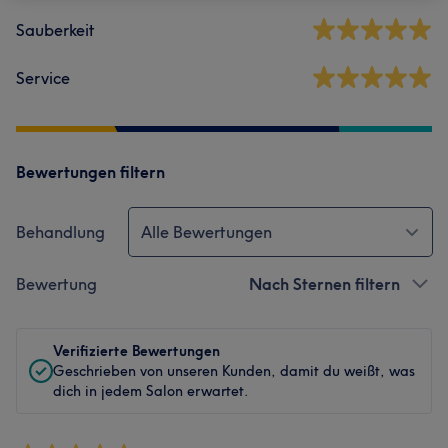
Sauberkeit
Service
Bewertungen filtern
Behandlung
Alle Bewertungen
Bewertung
Nach Sternen filtern
Verifizierte Bewertungen
Geschrieben von unseren Kunden, damit du weißt, was
dich in jedem Salon erwartet.