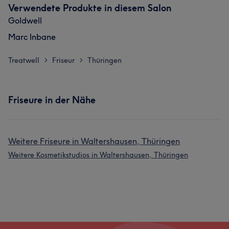
Verwendete Produkte in diesem Salon
Goldwell
Marc Inbane
Treatwell
Friseur
Thüringen
>
>
Friseure in der Nähe
Weitere Friseure in Waltershausen, Thüringen
Weitere Kosmetikstudios in Waltershausen, Thüringen