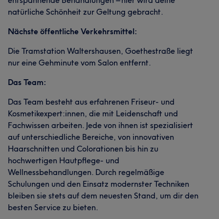
entspannende Behandlungen – hier wird deine
natürliche Schönheit zur Geltung gebracht.
Nächste öffentliche Verkehrsmittel:
Die Tramstation Waltershausen, Goethestraße liegt
nur eine Gehminute vom Salon entfernt.
Das Team:
Das Team besteht aus erfahrenen Friseur- und
Kosmetikexpert:innen, die mit Leidenschaft und
Fachwissen arbeiten. Jede von ihnen ist spezialisiert
auf unterschiedliche Bereiche, von innovativen
Haarschnitten und Colorationen bis hin zu
hochwertigen Hautpflege- und
Wellnessbehandlungen. Durch regelmäßige
Schulungen und den Einsatz modernster Techniken
bleiben sie stets auf dem neuesten Stand, um dir den
besten Service zu bieten.