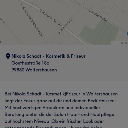
Nikola Schadt - Kosmetik & Friseur
Goethestraße 18a
99880 Waltershausen
Bei Nikola Schadt - Kosmetik|Friseur in Waltershausen
liegt der Fokus ganz auf dir und deinen Bedürfnissen:
Mit hochwertigen Produkten und individueller
Beratung bietet dir der Salon Haar- und Hautpflege
auf höchstem Niveau. Ob ein frischer Look oder