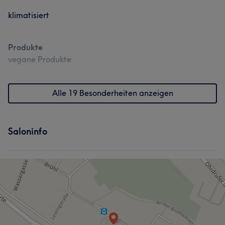
klimatisiert
Produkte
vegane Produkte
Alle 19 Besonderheiten anzeigen
Saloninfo