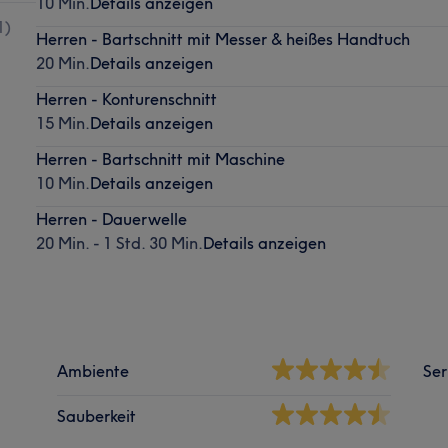
10 Min.
Details anzeigen
1
)
Herren - Bartschnitt mit Messer & heißes Handtuch
20 Min.
Details anzeigen
Herren - Konturenschnitt
15 Min.
Details anzeigen
Herren - Bartschnitt mit Maschine
10 Min.
Details anzeigen
Herren - Dauerwelle
20 Min. - 1 Std. 30 Min.
Details anzeigen
Ambiente
Ser
Sauberkeit