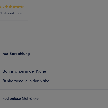
4.7
21 Bewertungen
nur Barzahlung
Bahnstation in der Nähe
Bushaltestelle in der Nähe
kostenlose Getränke