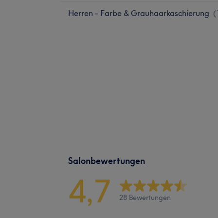
Herren - Farbe & Grauhaarkaschierung
(
Salonbewertungen
4,7
28 Bewertungen