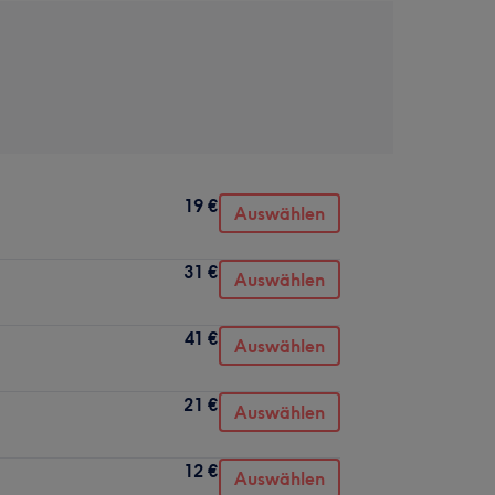
19 €
Auswählen
31 €
Auswählen
41 €
Auswählen
21 €
Auswählen
12 €
Auswählen