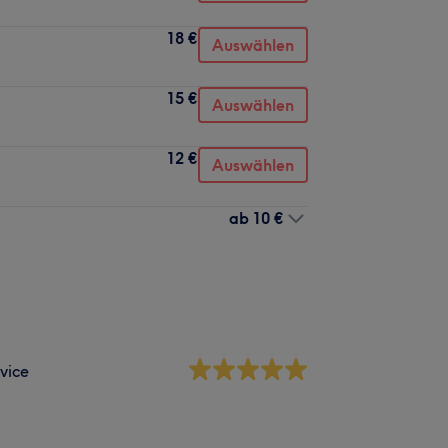
18 €
Auswählen
15 €
Auswählen
12 €
Auswählen
ab
10 €
vice