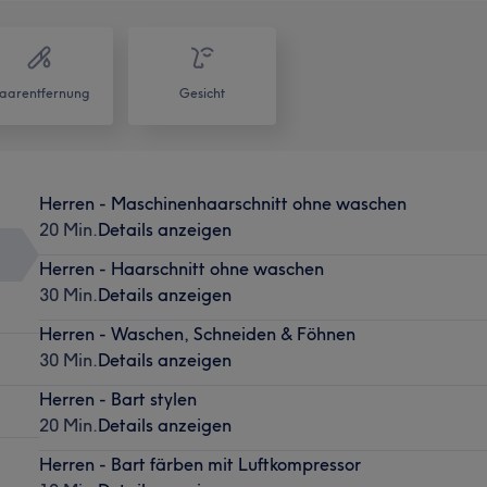
aarentfernung
Gesicht
Herren - Maschinenhaarschnitt ohne waschen
20 Min.
Details anzeigen
Herren - Haarschnitt ohne waschen
30 Min.
Details anzeigen
Herren - Waschen, Schneiden & Föhnen
30 Min.
Details anzeigen
Herren - Bart stylen
20 Min.
Details anzeigen
Herren - Bart färben mit Luftkompressor