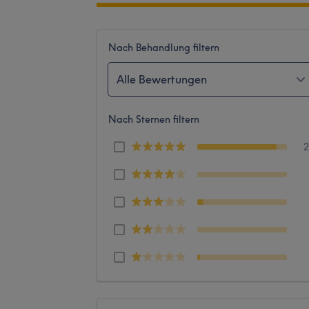
Nach Behandlung filtern
Alle Bewertungen
Nach Sternen filtern