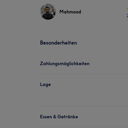
Mahmood
Besonderheiten
Zahlungsmöglichkeiten
Lage
Essen & Getränke