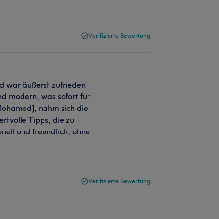
Verifizierte Bewertung
nd war äußerst zufrieden
d modern, was sofort für
Mohamed], nahm sich die
tvolle Tipps, die zu
nell und freundlich, ohne
Verifizierte Bewertung