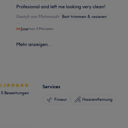
Profesional and left me looking very clean!
Gestylt von Mahmood
•
Bart trimmen & rasieren
Jose
•
vor 3 Monaten
Mehr anzeigen...
5.0
Services
5 Bewertungen
Friseur
Haarentfernung