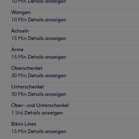
10 Min.
Details anzeigen
Wangen
10 Min.
Details anzeigen
Achseln
15 Min.
Details anzeigen
Arme
15 Min.
Details anzeigen
Oberschenkel
30 Min.
Details anzeigen
Unterschenkel
30 Min.
Details anzeigen
Ober- und Unterschenkel
1 Std.
Details anzeigen
Bikini Lines
15 Min.
Details anzeigen