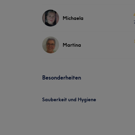
Michaela
Martina
Besonderheiten
Sauberkeit und Hygiene