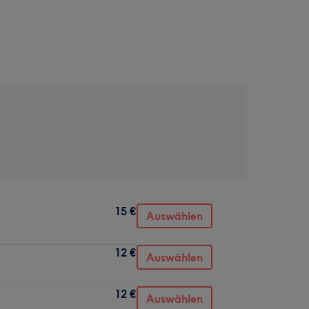
15 €
Auswählen
12 €
Auswählen
12 €
Auswählen