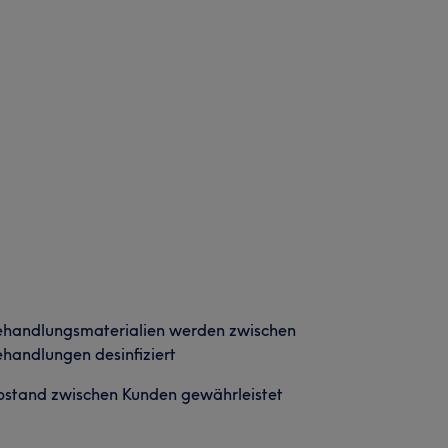
ehandlungsmaterialien werden zwischen
handlungen desinfiziert
stand zwischen Kunden gewährleistet