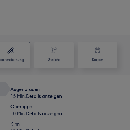
aarentfernung
Gesicht
Körper
Augenbrauen
15 Min.
Details anzeigen
Oberlippe
10 Min.
Details anzeigen
Kinn