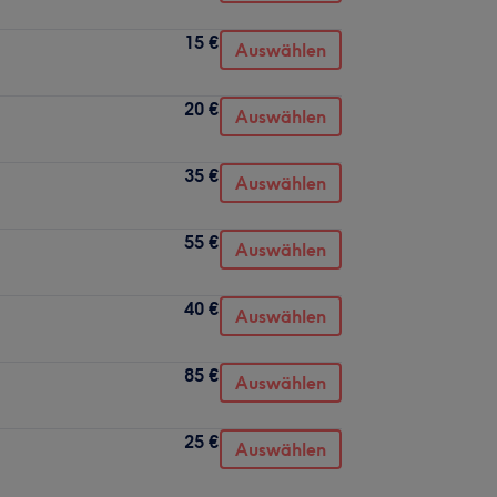
15 €
Auswählen
20 €
Auswählen
35 €
Auswählen
55 €
Auswählen
40 €
Auswählen
85 €
Auswählen
25 €
Auswählen