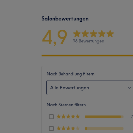
Salonbewertungen
4,9
96 Bewertungen
Nach Behandlung filtern
Alle Bewertungen
Nach Sternen filtern