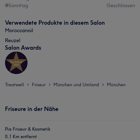
Sonntag
Geschlossen
Verwendete Produkte in diesem Salon
Moroccanoil
Reuzel
Salon Awards
Treatwell
Friseur
München und Umland
München
>
>
>
Friseure in der Nähe
Pia Friseur & Kosmetik
0,1 Km entfernt