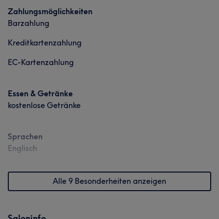
Zahlungsmöglichkeiten
Barzahlung
Kreditkartenzahlung
EC-Kartenzahlung
Essen & Getränke
kostenlose Getränke
Sprachen
Englisch
Alle 9 Besonderheiten anzeigen
Saloninfo