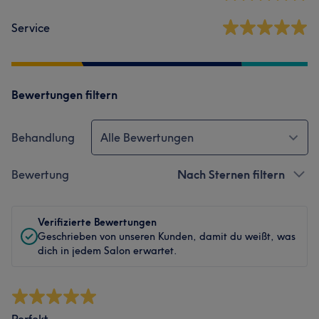
Service
Bewertungen filtern
Behandlung
Alle Bewertungen
Bewertung
Nach Sternen filtern
Verifizierte Bewertungen
Geschrieben von unseren Kunden, damit du weißt, was
dich in jedem Salon erwartet.