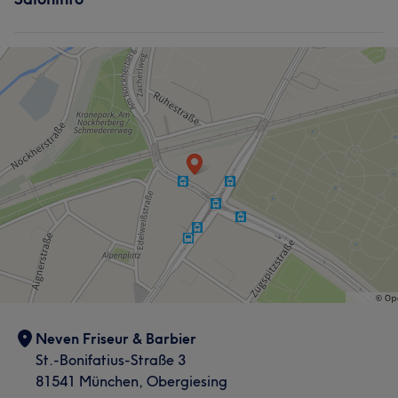
Neven Friseur & Barbier
St.-Bonifatius-Straße 3
81541 München, Obergiesing