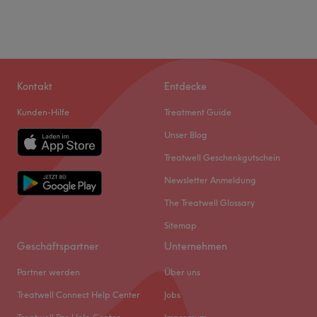
Kontakt
Entdecke
Kunden-Hilfe
Treatment Guide
Unser Blog
Treatwell Geschenkgutschein
Newsletter Anmeldung
The Treatwell Glossary
Sitemap
Geschäftspartner
Unternehmen
Partner werden
Über uns
Treatwell Connect Help Center
Jobs