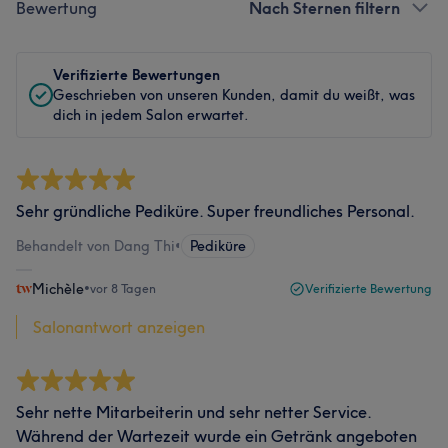
Bewertung
Nach Sternen filtern
Verifizierte Bewertungen
Geschrieben von unseren Kunden, damit du weißt, was
dich in jedem Salon erwartet.
Sehr gründliche Pediküre. Super freundliches Personal.
Behandelt von Dang Thi
•
Pediküre
Michèle
•
vor 8 Tagen
Verifizierte Bewertung
Salonantwort anzeigen
Sehr nette Mitarbeiterin und sehr netter Service.
Während der Wartezeit wurde ein Getränk angeboten