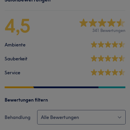
4,5
341 Bewertungen
Ambiente
Sauberkeit
Service
Bewertungen filtern
Behandlung
Alle Bewertungen