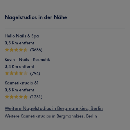
Nagelstudios in der Nähe
Hello Nails & Spa
0,3 Km entfernt
(3686)
Kevin - Nails - Kosmetik
0,4 Km entfernt
(794)
Kosmetikstudio 61
0,5 Km entfernt
(1231)
Weitere Nagelstudios in Bergmannkiez, Berlin
Weitere Kosmetikstudios in Bergmannkiez, Berlin