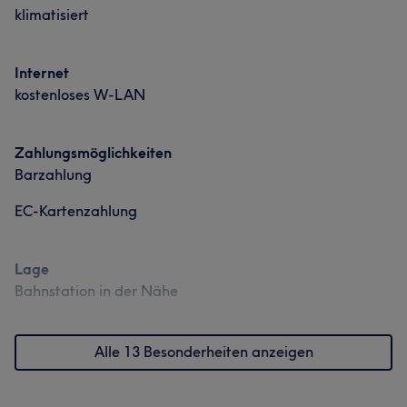
klimatisiert
Internet
kostenloses W-LAN
Zahlungsmöglichkeiten
Barzahlung
EC-Kartenzahlung
Lage
Bahnstation in der Nähe
Alle 13 Besonderheiten anzeigen