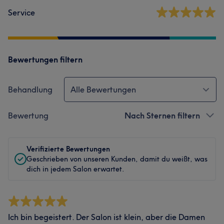
Service
Bewertungen filtern
Behandlung
Alle Bewertungen
Bewertung
Nach Sternen filtern
Verifizierte Bewertungen
Geschrieben von unseren Kunden, damit du weißt, was
dich in jedem Salon erwartet.
Ich bin begeistert. Der Salon ist klein, aber die Damen