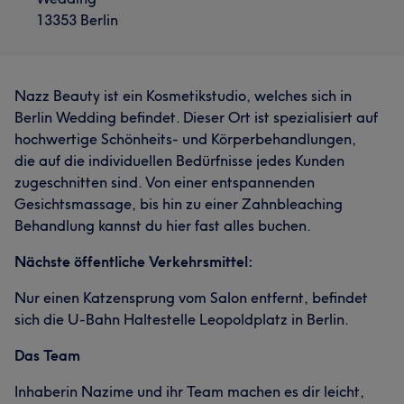
13353 Berlin
Nazz Beauty ist ein Kosmetikstudio, welches sich in
Berlin Wedding befindet. Dieser Ort ist spezialisiert auf
hochwertige Schönheits- und Körperbehandlungen,
die auf die individuellen Bedürfnisse jedes Kunden
zugeschnitten sind. Von einer entspannenden
Gesichtsmassage, bis hin zu einer Zahnbleaching
Behandlung kannst du hier fast alles buchen.
Nächste öffentliche Verkehrsmittel:
Nur einen Katzensprung vom Salon entfernt, befindet
sich die U-Bahn Haltestelle Leopoldplatz in Berlin.
Das Team
Inhaberin Nazime und ihr Team machen es dir leicht,