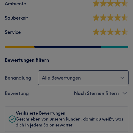
Ambiente
Sauberkeit
Service
Bewertungen filtern
Behandlung
Alle Bewertungen
Bewertung
Nach Sternen filtern
Verifizierte Bewertungen
Geschrieben von unseren Kunden, damit du weißt, was
dich in jedem Salon erwartet.