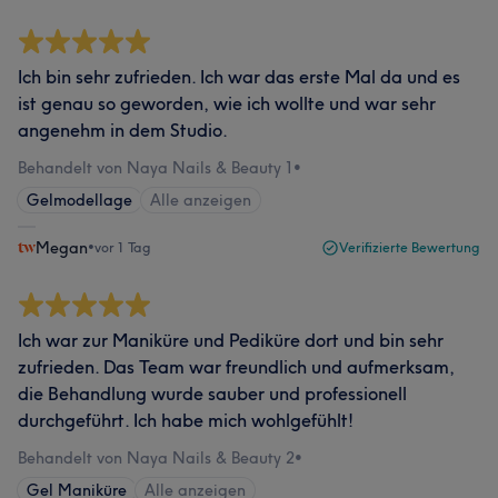
Ich bin sehr zufrieden. Ich war das erste Mal da und es
ist genau so geworden, wie ich wollte und war sehr
angenehm in dem Studio.
Behandelt von Naya Nails & Beauty 1
•
Gelmodellage
Alle anzeigen
Megan
•
vor 1 Tag
Verifizierte Bewertung
Ich war zur Maniküre und Pediküre dort und bin sehr
zufrieden. Das Team war freundlich und aufmerksam,
die Behandlung wurde sauber und professionell
durchgeführt. Ich habe mich wohlgefühlt!
Behandelt von Naya Nails & Beauty 2
•
Gel Maniküre
Alle anzeigen