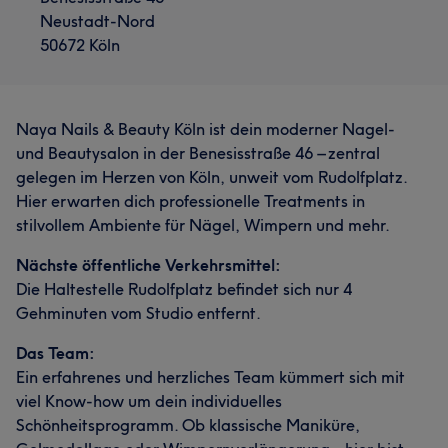
Neustadt-Nord
50672 Köln
Naya Nails & Beauty Köln ist dein moderner Nagel-
und Beautysalon in der Benesisstraße 46 – zentral
gelegen im Herzen von Köln, unweit vom Rudolfplatz.
Hier erwarten dich professionelle Treatments in
stilvollem Ambiente für Nägel, Wimpern und mehr.
Nächste öffentliche Verkehrsmittel:
Die Haltestelle Rudolfplatz befindet sich nur 4
Gehminuten vom Studio entfernt.
Das Team:
Ein erfahrenes und herzliches Team kümmert sich mit
viel Know-how um dein individuelles
Schönheitsprogramm. Ob klassische Maniküre,