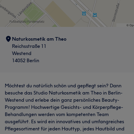
Naturkosmetik am Theo
Reichsstraße 11
Westend
14052 Berlin
Möchtest du natürlich schön und gepflegt sein? Dann
besuche das Studio Naturkosmetik am Theo in Berlin-
Westend und erlebe dein ganz persönliches Beauty-
Programm! Hochwertige Gesichts- und Körperpflege-
Behandlungen werden vom kompetenten Team
ausgeführt. Es wird ein innovatives und umfangreiches
Pflegesortiment für jeden Hauttyp, jedes Hautbild und