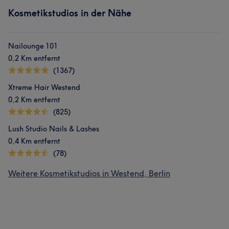
Kosmetikstudios in der Nähe
Nailounge 101
0,2 Km entfernt
(1367)
Xtreme Hair Westend
0,2 Km entfernt
(825)
Lush Studio Nails & Lashes
0,4 Km entfernt
(78)
Weitere Kosmetikstudios in Westend, Berlin