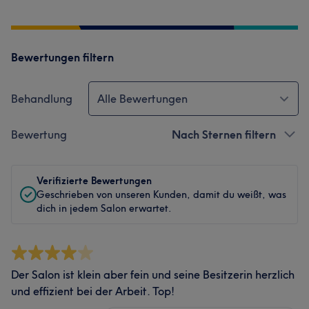
Bewertungen filtern
Behandlung
Alle Bewertungen
Bewertung
Nach Sternen filtern
Verifizierte Bewertungen
Geschrieben von unseren Kunden, damit du weißt, was
dich in jedem Salon erwartet.
Der Salon ist klein aber fein und seine Besitzerin herzlich
und effizient bei der Arbeit. Top!