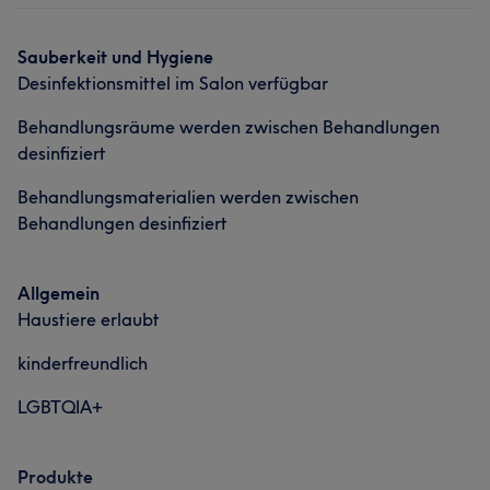
Haarentfernung
Sauberkeit und Hygiene
Desinfektionsmittel im Salon verfügbar
Behandlungsräume werden zwischen Behandlungen
desinfiziert
Behandlungsmaterialien werden zwischen
Behandlungen desinfiziert
Allgemein
Haustiere erlaubt
kinderfreundlich
LGBTQIA+
Produkte