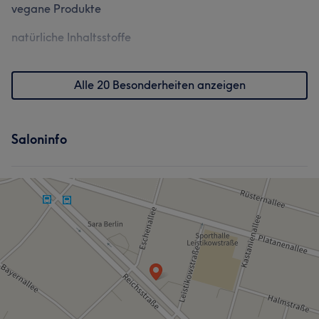
vegane Produkte
natürliche Inhaltsstoffe
Alle 20 Besonderheiten anzeigen
Saloninfo