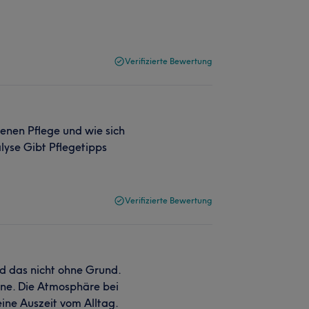
Verifizierte Bewertung
igenen Pflege und wie sich
lyse Gibt Pflegetipps
Verifizierte Bewertung
 das nicht ohne Grund.
ine. Die Atmosphäre bei
ine Auszeit vom Alltag.