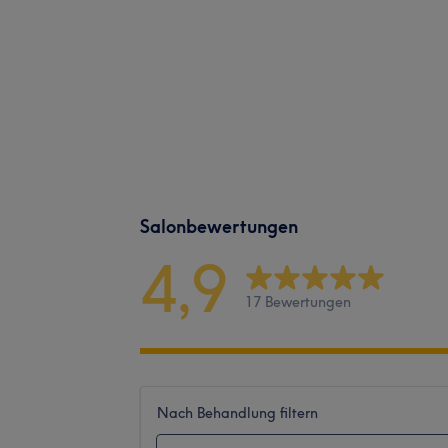
Salonbewertungen
4,9
17 Bewertungen
Nach Behandlung filtern