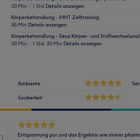
20 Min. - 1 Std.
Details anzeigen
Körperbehandlung - IHHT Zelltraining
45 Min.
Details anzeigen
Körperbehandlung - Seca Körper- und Stoffwechselanal
30 Min. - 1 Std. 30 Min.
Details anzeigen
Ambiente
Ser
Sauberkeit
Entspannung pur und das Ergebnis wie immer phantas