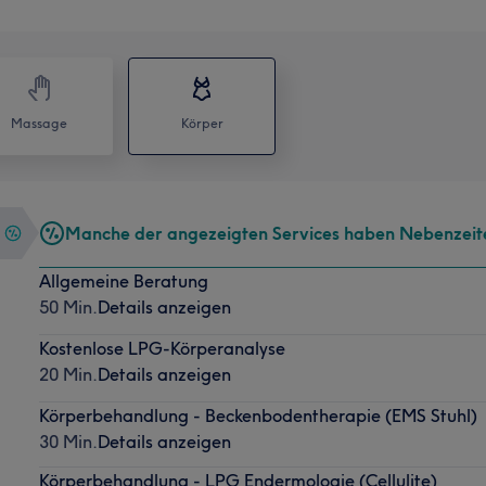
Massage
Körper
Manche der angezeigten Services haben Nebenzeit
Allgemeine Beratung
50 Min.
Details anzeigen
Kostenlose LPG-Körperanalyse
20 Min.
Details anzeigen
Körperbehandlung - Beckenbodentherapie (EMS Stuhl)
30 Min.
Details anzeigen
Körperbehandlung - LPG Endermologie (Cellulite)