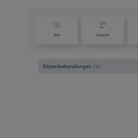
Alle
Gesicht
Körperbehandlungen
(
6
)