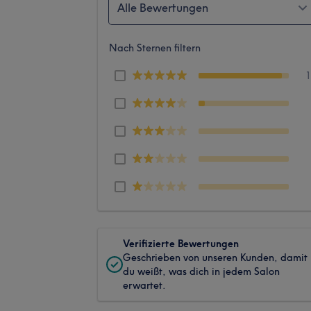
Alle Bewertungen
Nach Sternen filtern
Verifizierte Bewertungen
Geschrieben von unseren Kunden, damit
du weißt, was dich in jedem Salon
erwartet.