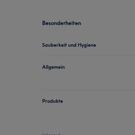
Besonderheiten
Sauberkeit und Hygiene
Allgemein
Produkte
Internet