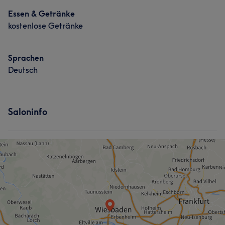
Essen & Getränke
kostenlose Getränke
Sprachen
Deutsch
Saloninfo