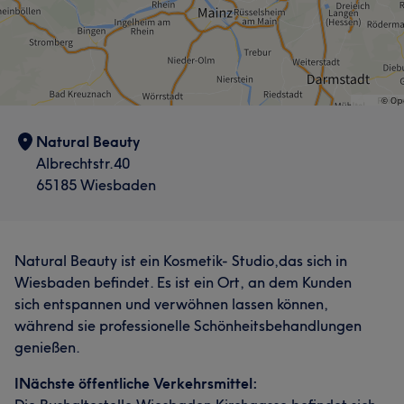
Natural Beauty
Albrechtstr.40
65185 Wiesbaden
Natural Beauty ist ein Kosmetik- Studio,das sich in
Wiesbaden befindet. Es ist ein Ort, an dem Kunden
sich entspannen und verwöhnen lassen können,
während sie professionelle Schönheitsbehandlungen
genießen.
INächste öffentliche Verkehrsmittel: