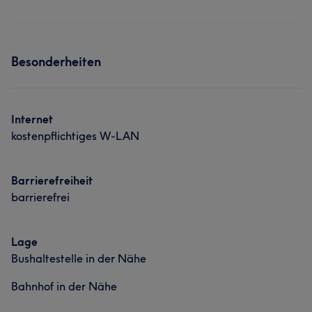
Besonderheiten
Internet
kostenpflichtiges W-LAN
Barrierefreiheit
barrierefrei
Lage
Bushaltestelle in der Nähe
Bahnhof in der Nähe