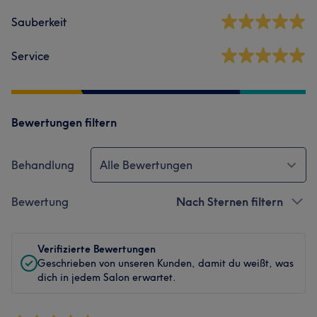
Sauberkeit
Service
Bewertungen filtern
Behandlung
Alle Bewertungen
Bewertung
Nach Sternen filtern
Verifizierte Bewertungen
Geschrieben von unseren Kunden, damit du weißt, was
dich in jedem Salon erwartet.