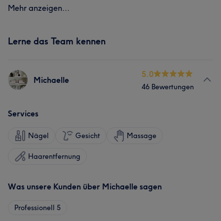
Mehr anzeigen...
Lerne das Team kennen
5.0
Michaelle
46 Bewertungen
Services
Nägel
Gesicht
Massage
Haarentfernung
Was unsere Kunden über Michaelle sagen
Professionell
5