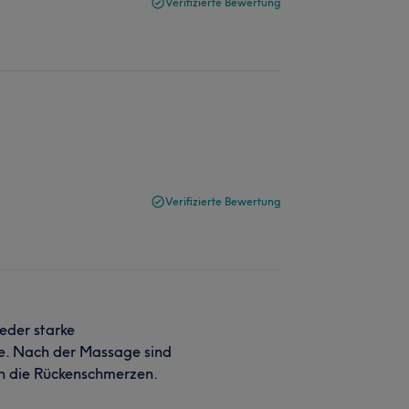
Verifizierte Bewertung
Verifizierte Bewertung
eder starke
ele. Nach der Massage sind
h die Rückenschmerzen.