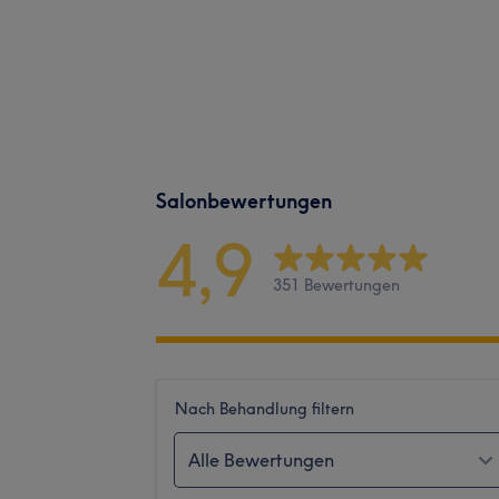
Salonbewertungen
4,9
351 Bewertungen
Nach Behandlung filtern
Alle Bewertungen