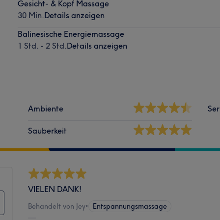
Gesicht- & Kopf Massage
30 Min.
Details anzeigen
Balinesische Energiemassage
1 Std. - 2 Std.
Details anzeigen
Ambiente
Ser
Sauberkeit
VIELEN DANK!
Behandelt von Jey
•
Entspannungsmassage