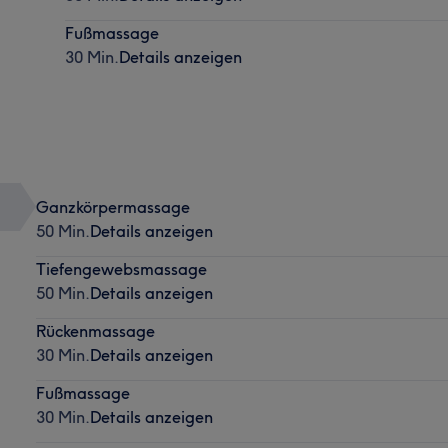
Fußmassage
30 Min.
Details anzeigen
Ganzkörpermassage
50 Min.
Details anzeigen
Tiefengewebsmassage
50 Min.
Details anzeigen
Rückenmassage
30 Min.
Details anzeigen
Fußmassage
30 Min.
Details anzeigen