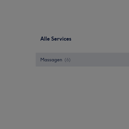
Alle Services
Massagen
(
6
)