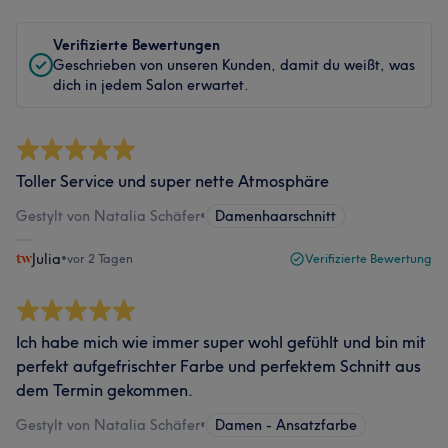
Verifizierte Bewertungen
Geschrieben von unseren Kunden, damit du weißt, was
dich in jedem Salon erwartet.
Toller Service und super nette Atmosphäre
Gestylt von Natalia Schäfer
•
Damenhaarschnitt
Julia
•
vor 2 Tagen
Verifizierte Bewertung
Ich habe mich wie immer super wohl gefühlt und bin mit
perfekt aufgefrischter Farbe und perfektem Schnitt aus
dem Termin gekommen.
Gestylt von Natalia Schäfer
•
Damen - Ansatzfarbe