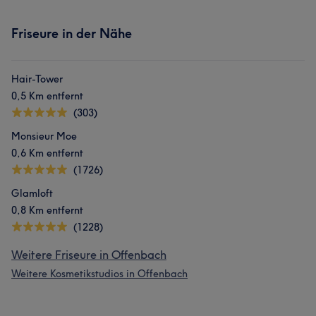
Friseure in der Nähe
Hair-Tower
0,5 Km entfernt
(303)
Monsieur Moe
0,6 Km entfernt
(1726)
Glamloft
0,8 Km entfernt
(1228)
Weitere Friseure in Offenbach
Weitere Kosmetikstudios in Offenbach