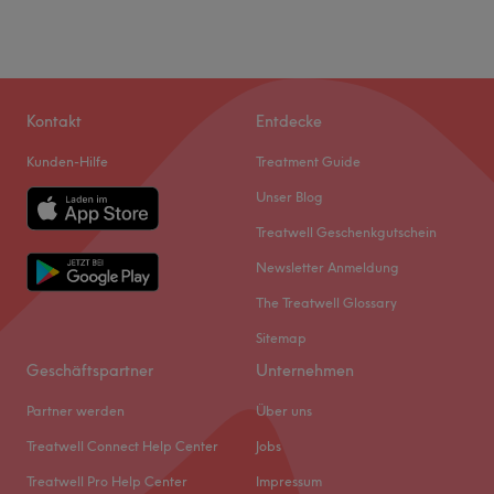
Kontakt
Entdecke
Kunden-Hilfe
Treatment Guide
Unser Blog
Treatwell Geschenkgutschein
Newsletter Anmeldung
The Treatwell Glossary
Sitemap
Geschäftspartner
Unternehmen
Partner werden
Über uns
Treatwell Connect Help Center
Jobs
Treatwell Pro Help Center
Impressum