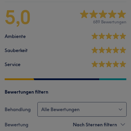
5,0
689 Bewertungen
Ambiente
Sauberkeit
Service
Bewertungen filtern
Behandlung
Alle Bewertungen
Bewertung
Nach Sternen filtern