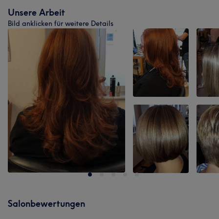
Unsere Arbeit
Bild anklicken für weitere Details
Salonbewertungen