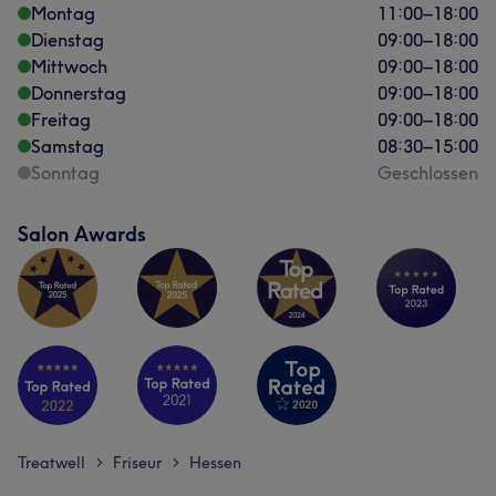
Montag
11:00
–
18:00
Dienstag
09:00
–
18:00
Mittwoch
09:00
–
18:00
Donnerstag
09:00
–
18:00
Freitag
09:00
–
18:00
Samstag
08:30
–
15:00
Sonntag
Geschlossen
Salon Awards
Treatwell
Friseur
Hessen
>
>