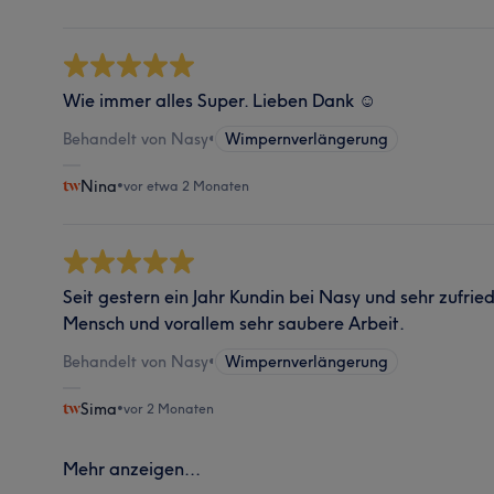
Wie immer alles Super. Lieben Dank ☺️
Behandelt von Nasy
•
Wimpernverlängerung
Nina
•
vor etwa 2 Monaten
Seit gestern ein Jahr Kundin bei Nasy und sehr zufried
Mensch und vorallem sehr saubere Arbeit.
Behandelt von Nasy
•
Wimpernverlängerung
Sima
•
vor 2 Monaten
Mehr anzeigen...