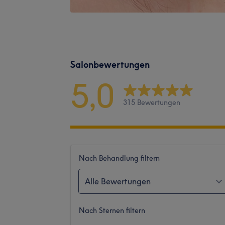
Salonbewertungen
5,0
315 Bewertungen
Nach Behandlung filtern
Alle Bewertungen
Nach Sternen filtern