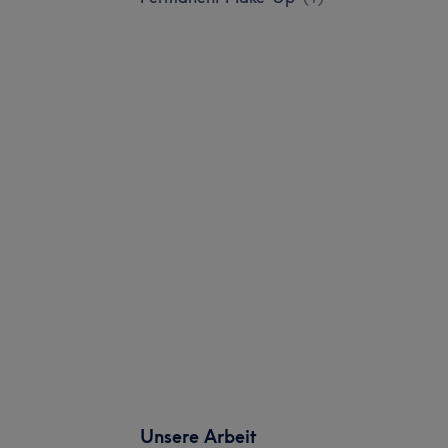
Unsere Arbeit