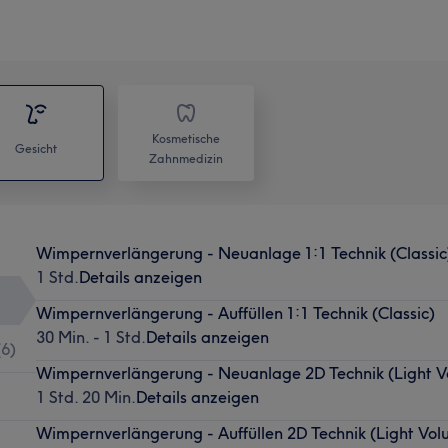
Kosmetische
Gesicht
Zahnmedizin
Wimpernverlängerung - Neuanlage 1:1 Technik (Classic
1 Std.
Details anzeigen
Wimpernverlängerung - Auffüllen 1:1 Technik (Classic)
30 Min. - 1 Std.
Details anzeigen
(
6
)
Wimpernverlängerung - Neuanlage 2D Technik (Light 
1 Std. 20 Min.
Details anzeigen
Wimpernverlängerung - Auffüllen 2D Technik (Light Vol