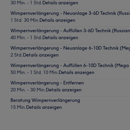
30 Min. - 1 Std.
Details anzeigen
Wimpernverlängerung - Neuanlage 3-6D Technik (Russ
1 Std. 30 Min.
Details anzeigen
Wimpernverlängerung - Auffüllen 3-6D Technik (Russia
40 Min. - 1 Std.
Details anzeigen
Wimpernverlängerung - Neuanlage 6-10D Technik (Me
2 Std.
Details anzeigen
Wimpernverlängerung - Auffüllen 6-10D Technik (Mega
50 Min. - 1 Std. 10 Min.
Details anzeigen
Wimpernverlängerung - Entfernen
20 Min. - 30 Min.
Details anzeigen
Beratung Wimpernverlängerung
15 Min.
Details anzeigen