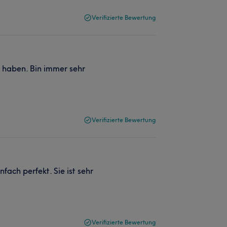
Verifizierte Bewertung
u haben. Bin immer sehr
Verifizierte Bewertung
fach perfekt. Sie ist sehr
Verifizierte Bewertung