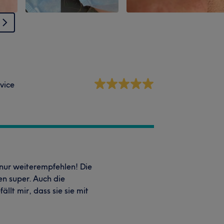
vice
 nur weiterempfehlen! Die
n super. Auch die
lt mir, dass sie sie mit