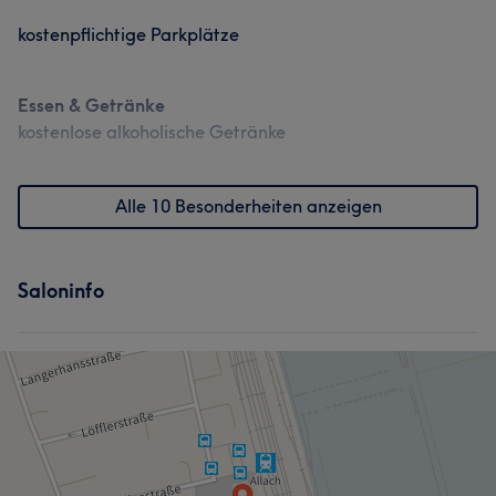
kostenpflichtige Parkplätze
Essen & Getränke
kostenlose alkoholische Getränke
Alle 10 Besonderheiten anzeigen
Saloninfo