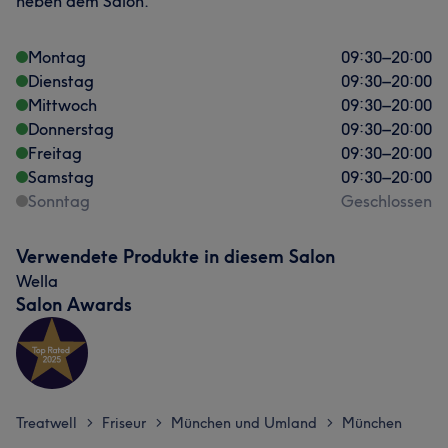
neben dem Salon.
Montag
09:30
–
20:00
Dienstag
09:30
–
20:00
Mittwoch
09:30
–
20:00
Donnerstag
09:30
–
20:00
Freitag
09:30
–
20:00
Samstag
09:30
–
20:00
Sonntag
Geschlossen
Verwendete Produkte in diesem Salon
Wella
Salon Awards
Treatwell
Friseur
München und Umland
München
>
>
>