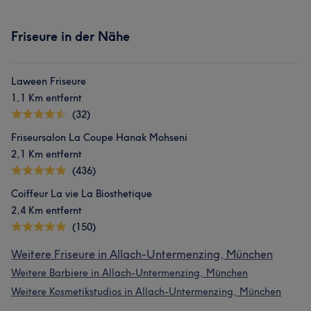
Friseure in der Nähe
Laween Friseure
1,1 Km entfernt
(32)
Friseursalon La Coupe Hanak Mohseni
2,1 Km entfernt
(436)
Coiffeur La vie La Biosthetique
2,4 Km entfernt
(150)
Weitere Friseure in Allach-Untermenzing, München
Weitere Barbiere in Allach-Untermenzing, München
Weitere Kosmetikstudios in Allach-Untermenzing, München