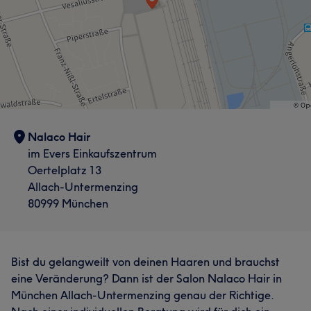
Nalaco Hair
im Evers Einkaufszentrum
Oertelplatz 13
Allach-Untermenzing
80999 München
Bist du gelangweilt von deinen Haaren und brauchst
eine Veränderung? Dann ist der Salon Nalaco Hair in
München Allach-Untermenzing genau der Richtige.