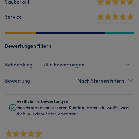
Sauberkeit
Service
Bewertungen filtern
Behandlung
Alle Bewertungen
Bewertung
Nach Sternen filtern
Verifizierte Bewertungen
Geschrieben von unseren Kunden, damit du weißt, was
dich in jedem Salon erwartet.