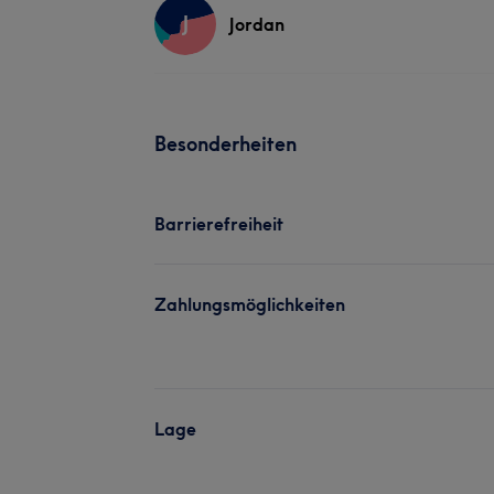
J
Jordan
Besonderheiten
Barrierefreiheit
Zahlungsmöglichkeiten
Lage