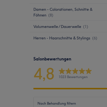
Damen - Colorationen, Schnitte &
Föhnen
(
8
)
Volumenwelle / Dauerwelle
(
1
)
Herren - Haarschnitte & Stylings
(
6
)
Salonbewertungen
4,8
1023 Bewertungen
Nach Behandlung filtern