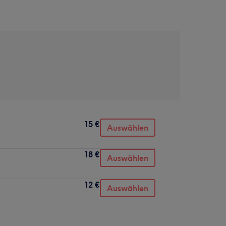
15 €
Auswählen
18 €
Auswählen
12 €
Auswählen