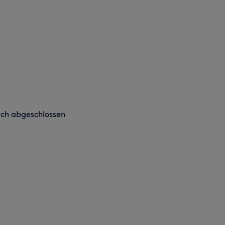
eich abgeschlossen