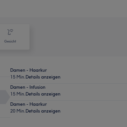
Gesicht
Damen - Haarkur
15 Min.
Details anzeigen
Damen - Infusion
15 Min.
Details anzeigen
Damen - Haarkur
20 Min.
Details anzeigen