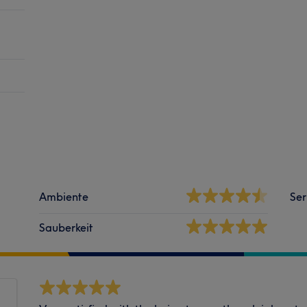
Ambiente
Ser
Sauberkeit