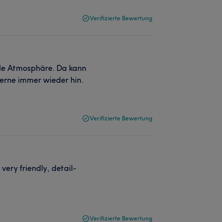
Verifizierte Bewertung
olle Atmosphäre. Da kann
gerne immer wieder hin.
Verifizierte Bewertung
 very friendly, detail-
Verifizierte Bewertung