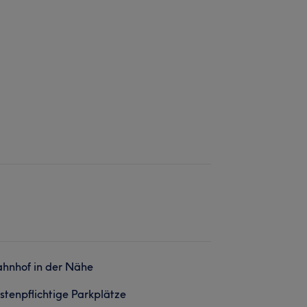
hnhof in der Nähe
stenpflichtige Parkplätze