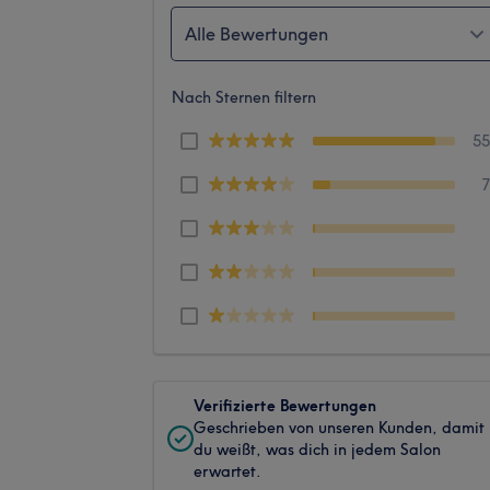
Alle Bewertungen
Nach Sternen filtern
5
Verifizierte Bewertungen
Geschrieben von unseren Kunden, damit
du weißt, was dich in jedem Salon
erwartet.