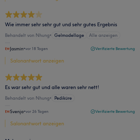
Wie immer sehr sehr gut und sehr gutes Ergebnis
Behandelt von Nhung
•
Gelmodellage
Alle anzeigen
Jasmin
•
vor 18 Tagen
Verifizierte Bewertung
Salonantwort anzeigen
Es war sehr gut und alle waren sehr nett!
Behandelt von Nhung
•
Pediküre
Svenja
•
vor 26 Tagen
Verifizierte Bewertung
Salonantwort anzeigen