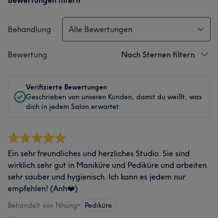
Bewertungen filtern
Behandlung
Alle Bewertungen
Bewertung
Nach Sternen filtern
Verifizierte Bewertungen
Geschrieben von unseren Kunden, damit du weißt, was
dich in jedem Salon erwartet.
Ein sehr freundliches und herzliches Studio. Sie sind
wirklich sehr gut in Maniküre und Pediküre und arbeiten
sehr sauber und hygienisch. Ich kann es jedem nur
empfehlen! (Anh❤️)
Behandelt von Nhung
•
Pediküre