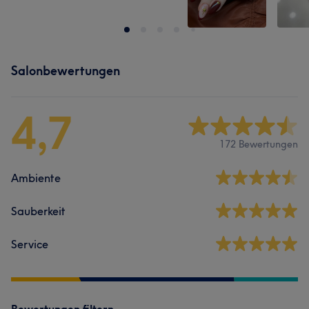
Salonbewertungen
4,7
172 Bewertungen
Ambiente
Sauberkeit
Service