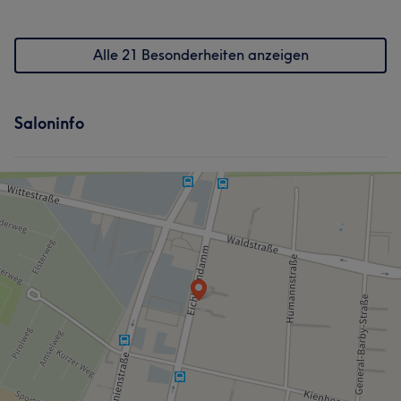
Alle 21 Besonderheiten anzeigen
Saloninfo