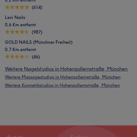
0,2 Km entfernt
(614)
Levi Nails
0,6 Km entfernt
(987)
GOLD NAILS (Münchner Freiheit)
0,7 Km entfernt
(46)
Weitere Nagelstudios in Hohenzollernstraße, München
Weitere Massagestudios in Hohenzollernstraße, München
Weitere Kosmetikstudios in Hohenzollernstraße, München