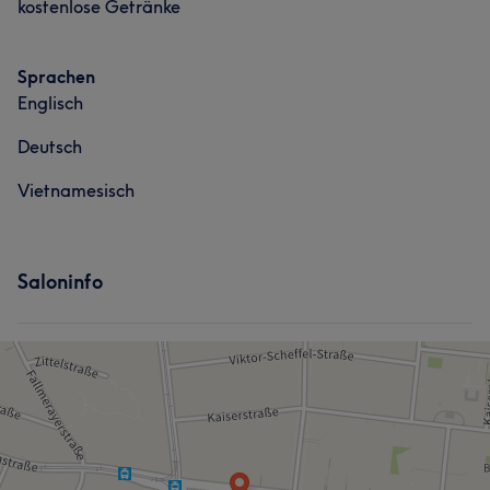
kostenlose Getränke
Sprachen
Englisch
Deutsch
Vietnamesisch
Saloninfo