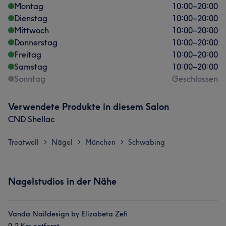
Montag
10:00
–
20:00
Dienstag
10:00
–
20:00
Mittwoch
10:00
–
20:00
Donnerstag
10:00
–
20:00
Freitag
10:00
–
20:00
Samstag
10:00
–
20:00
Sonntag
Geschlossen
Verwendete Produkte in diesem Salon
CND Shellac
Treatwell
Nägel
München
Schwabing
>
>
>
Nagelstudios in der Nähe
Vanda Naildesign by Elizabeta Zefi