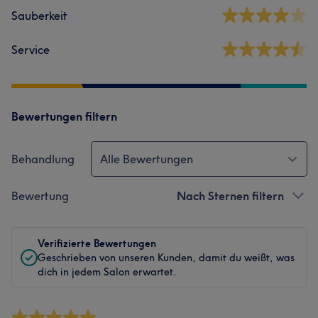
Sauberkeit
Service
Bewertungen filtern
Behandlung
Alle Bewertungen
Bewertung
Nach Sternen filtern
Verifizierte Bewertungen
Geschrieben von unseren Kunden, damit du weißt, was
dich in jedem Salon erwartet.