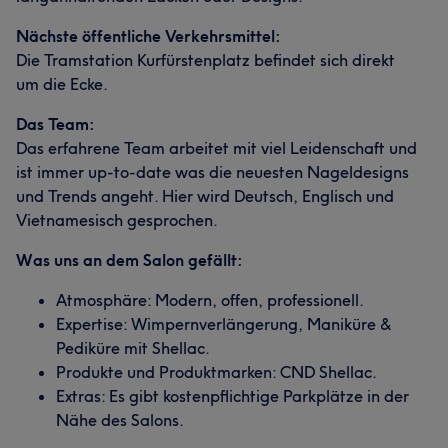
Nächste öffentliche Verkehrsmittel:
Die Tramstation Kurfürstenplatz befindet sich direkt
um die Ecke.
Das Team:
Das erfahrene Team arbeitet mit viel Leidenschaft und
ist immer up-to-date was die neuesten Nageldesigns
und Trends angeht. Hier wird Deutsch, Englisch und
Vietnamesisch gesprochen.
Was uns an dem Salon gefällt:
Atmosphäre: Modern, offen, professionell.
Expertise: Wimpernverlängerung, Maniküre &
Pediküre mit Shellac.
Produkte und Produktmarken: CND Shellac.
Extras: Es gibt kostenpflichtige Parkplätze in der
Nähe des Salons.