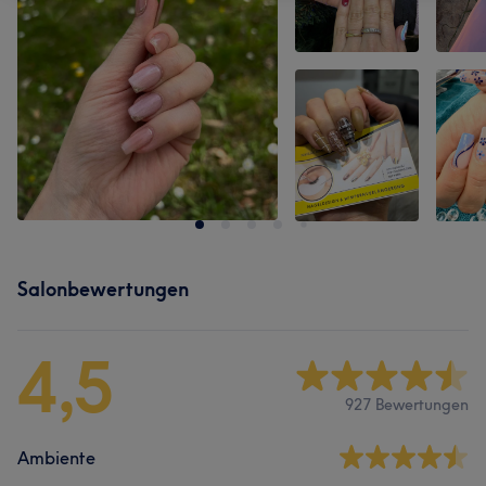
Salonbewertungen
4,5
927 Bewertungen
Ambiente