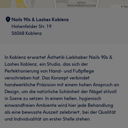
Nails 90s & Lashes Koblenz
Hohenfelder Str. 19
56068 Koblenz
In Koblenz erwartet Ästhetik-Liebhaber Nails 90s &
Lashes Koblenz, ein Studio, das sich der
Perfektionierung von Hand- und Fußpflege
verschrieben hat. Das Konzept verbindet
handwerkliche Präzision mit einem hohen Anspruch an
Design, um die natürliche Schönheit der Nägel stilvoll
in Szene zu setzen. In einem hellen, hygienisch
einwandfreien Ambiente wird hier jede Behandlung
als eine bewusste Auszeit zelebriert, bei der Qualität
und Individualität an erster Stelle stehen.