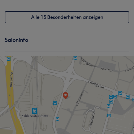
Alle 15 Besonderheiten anzeigen
Saloninfo