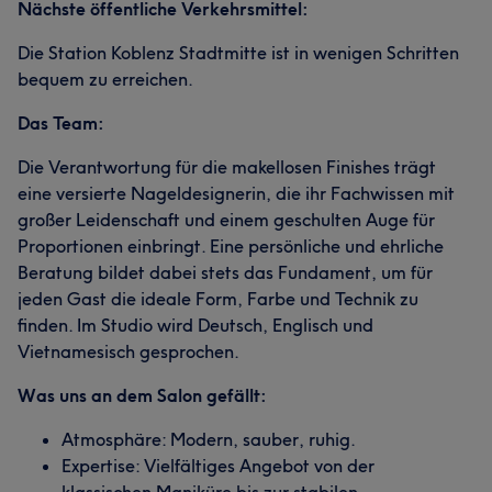
Nächste öffentliche Verkehrsmittel:
Die Station Koblenz Stadtmitte ist in wenigen Schritten
bequem zu erreichen.
Das Team:
Die Verantwortung für die makellosen Finishes trägt
eine versierte Nageldesignerin, die ihr Fachwissen mit
großer Leidenschaft und einem geschulten Auge für
Proportionen einbringt. Eine persönliche und ehrliche
Beratung bildet dabei stets das Fundament, um für
jeden Gast die ideale Form, Farbe und Technik zu
finden. Im Studio wird Deutsch, Englisch und
Vietnamesisch gesprochen.
Was uns an dem Salon gefällt:
Atmosphäre: Modern, sauber, ruhig.
Expertise: Vielfältiges Angebot von der