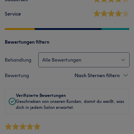
Service
Bewertungen filtern
Behandlung
Alle Bewertungen
Bewertung
Nach Sternen filtern
Verifizierte Bewertungen
Geschrieben von unseren Kunden, damit du weißt, was
dich in jedem Salon erwartet.