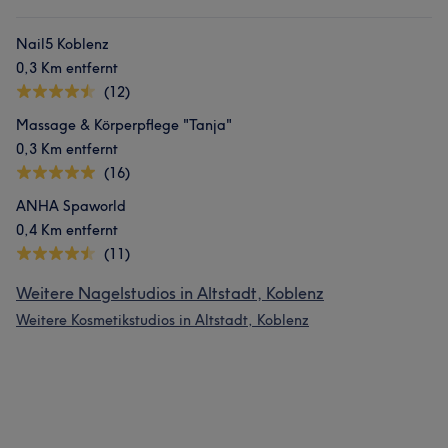
Nail5 Koblenz
0,3 Km entfernt
(12)
Massage & Körperpflege "Tanja"
0,3 Km entfernt
(16)
ANHA Spaworld
0,4 Km entfernt
(11)
Weitere Nagelstudios in Altstadt, Koblenz
Weitere Kosmetikstudios in Altstadt, Koblenz