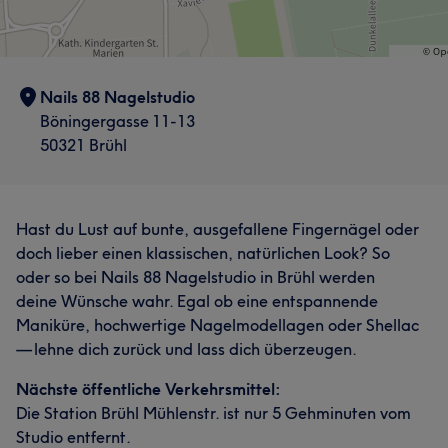
Nails 88 Nagelstudio
Böningergasse 11-13
50321 Brühl
Hast du Lust auf bunte, ausgefallene Fingernägel oder
doch lieber einen klassischen, natürlichen Look? So
oder so bei Nails 88 Nagelstudio in Brühl werden
deine Wünsche wahr. Egal ob eine entspannende
Maniküre, hochwertige Nagelmodellagen oder Shellac
— lehne dich zurück und lass dich überzeugen.
Nächste öffentliche Verkehrsmittel:
Die Station Brühl Mühlenstr. ist nur 5 Gehminuten vom
Studio entfernt.