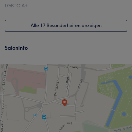
LGBTQIA+
Alle 17 Besonderheiten anzeigen
Saloninfo