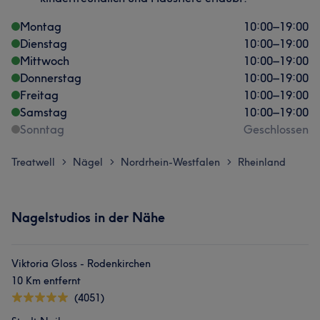
Montag
10:00
–
19:00
Dienstag
10:00
–
19:00
Mittwoch
10:00
–
19:00
Donnerstag
10:00
–
19:00
Freitag
10:00
–
19:00
Samstag
10:00
–
19:00
Sonntag
Geschlossen
Treatwell
Nägel
Nordrhein-Westfalen
Rheinland
>
>
>
Nagelstudios in der Nähe
Viktoria Gloss - Rodenkirchen
10 Km entfernt
(4051)