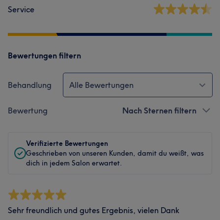
Service
Bewertungen filtern
Behandlung
Alle Bewertungen
Bewertung
Nach Sternen filtern
Verifizierte Bewertungen
Geschrieben von unseren Kunden, damit du weißt, was
dich in jedem Salon erwartet.
Sehr freundlich und gutes Ergebnis, vielen Dank