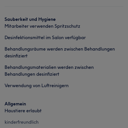
Nägel
Gesicht
Sauberkeit und Hygiene
Mitarbeiter verwenden Spritzschutz
Desinfektionsmittel im Salon verfügbar
Behandlungsräume werden zwischen Behandlungen
desinfiziert
Behandlungsmaterialien werden zwischen
Behandlungen desinfiziert
Verwendung von Luftreinigern
Allgemein
Haustiere erlaubt
kinderfreundlich