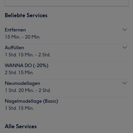
Beliebte Services
Entfernen
15 Min. - 20 Min.
Auffüllen
1 Std. 15 Min. - 2 Std.
WANNA DO (-20%)
2 Std. 15 Min.
Neumodellagen
1 Std. 20 Min. - 2 Std.
Nagelmodellage (Basic)
1 Std. 15 Min.
Alle Services