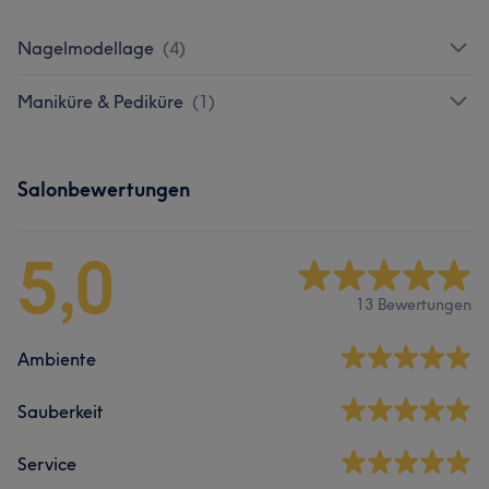
Nagelmodellage
(
4
)
Maniküre & Pediküre
(
1
)
Salonbewertungen
5,0
13 Bewertungen
Ambiente
Sauberkeit
Service