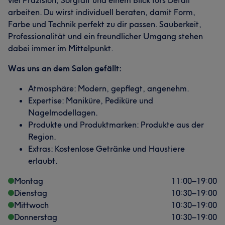
arbeiten. Du wirst individuell beraten, damit Form,
Farbe und Technik perfekt zu dir passen. Sauberkeit,
Professionalität und ein freundlicher Umgang stehen
dabei immer im Mittelpunkt.
Was uns an dem Salon gefällt:
Atmosphäre: Modern, gepflegt, angenehm.
Expertise: Maniküre, Pediküre und
Nagelmodellagen.
Produkte und Produktmarken: Produkte aus der
Region.
Extras: Kostenlose Getränke und Haustiere
erlaubt.
Montag
11:00
–
19:00
Dienstag
10:30
–
19:00
Mittwoch
10:30
–
19:00
Donnerstag
10:30
–
19:00