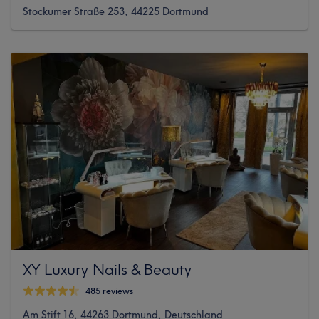
Stockumer Straße 253, 44225 Dortmund
XY Luxury Nails & Beauty
485 reviews
Am Stift 16, 44263 Dortmund, Deutschland