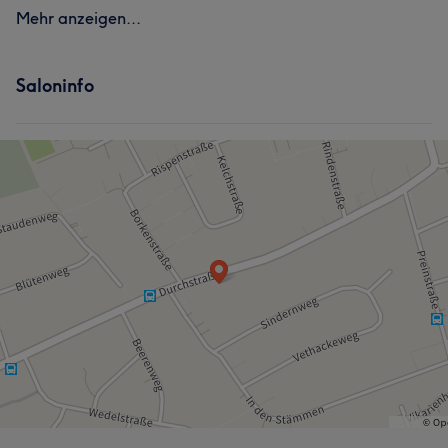
Mehr anzeigen...
Saloninfo