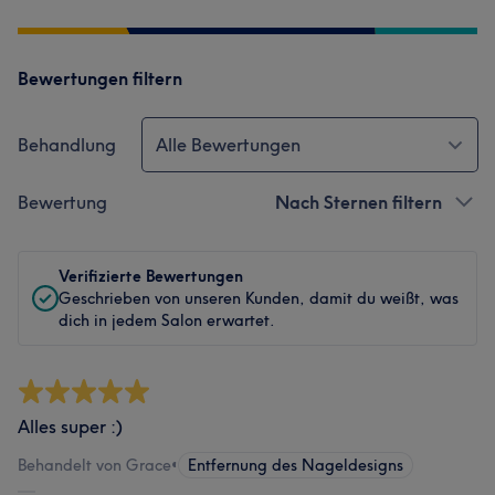
Bewertungen filtern
Behandlung
Alle Bewertungen
Bewertung
Nach Sternen filtern
Verifizierte Bewertungen
Geschrieben von unseren Kunden, damit du weißt, was
dich in jedem Salon erwartet.
Alles super :)
Behandelt von Grace
•
Entfernung des Nageldesigns