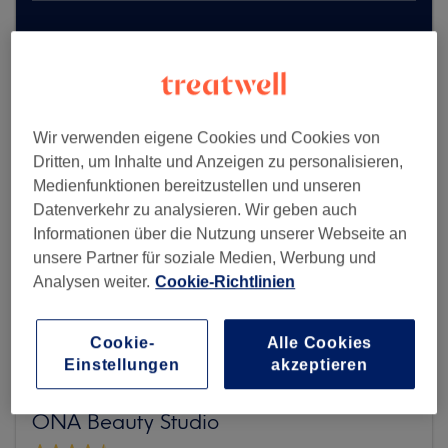
Mehr Salons anzeigen
Wir verwenden eigene Cookies und Cookies von
Dritten, um Inhalte und Anzeigen zu personalisieren,
Medienfunktionen bereitzustellen und unseren
Datenverkehr zu analysieren. Wir geben auch
Informationen über die Nutzung unserer Webseite an
unsere Partner für soziale Medien, Werbung und
Analysen weiter.
Cookie-Richtlinien
Cookie-
Alle Cookies
Einstellungen
akzeptieren
ONA Beauty Studio