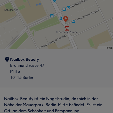
Nailbox Beauty
Brunnenstrasse 47
Mitte
10115 Berlin
Nailbox-Beauty ist ein Nagelstudio, das sich in der
Nähe der Mauerpark, Berlin-Mitte befindet. Es ist ein
Ort, an dem Schönheit und Entspannung