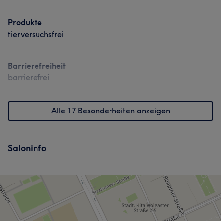
Produkte
tierversuchsfrei
Barrierefreiheit
barrierefrei
Alle 17 Besonderheiten anzeigen
Saloninfo