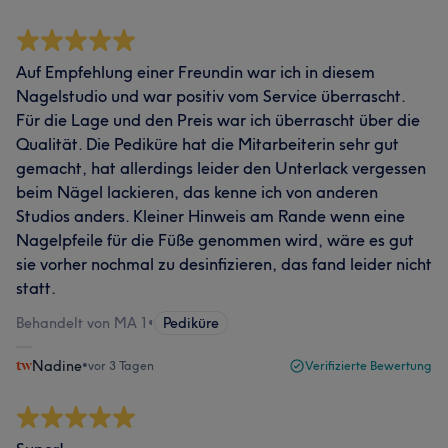
Auf Empfehlung einer Freundin war ich in diesem
Nagelstudio und war positiv vom Service überrascht.
Für die Lage und den Preis war ich überrascht über die
Qualität. Die Pediküre hat die Mitarbeiterin sehr gut
gemacht, hat allerdings leider den Unterlack vergessen
beim Nägel lackieren, das kenne ich von anderen
Studios anders. Kleiner Hinweis am Rande wenn eine
Nagelpfeile für die Füße genommen wird, wäre es gut
sie vorher nochmal zu desinfizieren, das fand leider nicht
statt.
Behandelt von MA 1
•
Pediküre
Nadine
•
vor 3 Tagen
Verifizierte Bewertung