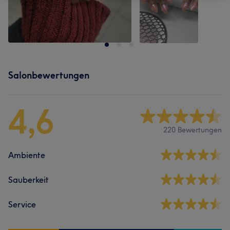
Salonbewertungen
4,6
220 Bewertungen
Ambiente
Sauberkeit
Service