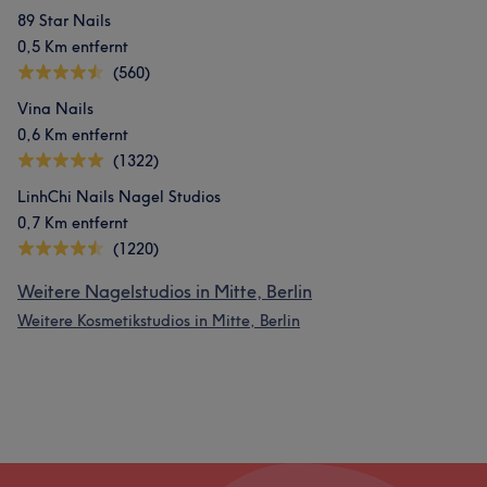
89 Star Nails
0,5 Km entfernt
(560)
Vina Nails
0,6 Km entfernt
(1322)
LinhChi Nails Nagel Studios
0,7 Km entfernt
(1220)
Weitere Nagelstudios in Mitte, Berlin
Weitere Kosmetikstudios in Mitte, Berlin