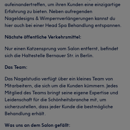
aufeinandertreffen, um ihren Kunden eine einzigartige
Erfahrung zu bieten. Neben aufregenden
Nageldesigns & Wimpernverlängerungen kannst du
hier auch bei einer Head Spa Behandlung entspannen.
Nächste öffentliche Verkehrsmittel:
Nur einen Katzensprung vom Salon entfernt, befindet
sich die Haltestelle Bernauer Str. in Berlin.
Das Team:
Das Nagelstudio verfügt über ein kleines Team von
Mitarbeitern, die sich um die Kunden kümmern. Jedes
Mitglied des Teams bringt seine eigene Expertise und
Leidenschaft für die Schönheitsbranche mit, um
sicherzustellen, dass jeder Kunde die bestmögliche
Behandlung erhält.
Was uns an dem Salon gefällt: