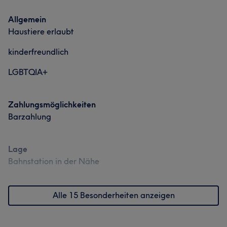
Allgemein
Haustiere erlaubt
kinderfreundlich
LGBTQIA+
Zahlungsmöglichkeiten
Barzahlung
Lage
Bahnstation in der Nähe
Alle 15 Besonderheiten anzeigen