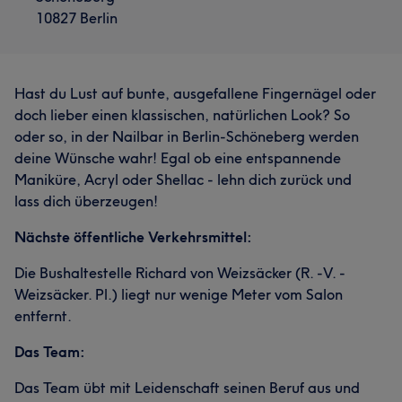
10827 Berlin
Hast du Lust auf bunte, ausgefallene Fingernägel oder
doch lieber einen klassischen, natürlichen Look? So
oder so, in der Nailbar in Berlin-Schöneberg werden
deine Wünsche wahr! Egal ob eine entspannende
Maniküre, Acryl oder Shellac - lehn dich zurück und
lass dich überzeugen!
Nächste öffentliche Verkehrsmittel:
Die Bushaltestelle Richard von Weizsäcker (R. -V. -
Weizsäcker. Pl.) liegt nur wenige Meter vom Salon
entfernt.
Das Team:
Das Team übt mit Leidenschaft seinen Beruf aus und