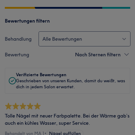
Bewertungen filtern
Behandlung
Alle Bewertungen
Bewertung
Nach Sternen filtern
Verifizierte Bewertungen
Geschrieben von unseren Kunden, damit du weißt, was
dich in jedem Salon erwartet.
Tolle Nägel mit neuer Farbpalette. Bei der Wärme gab’s
auch ein kühles Wasser, super Service.
Behandelt von MA 1
•
Nägel auffüllen