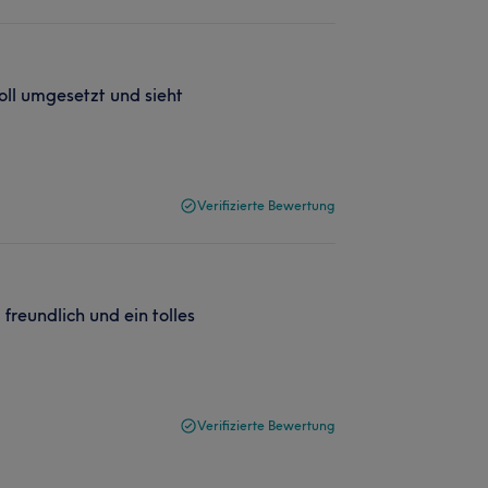
oll umgesetzt und sieht
Verifizierte Bewertung
freundlich und ein tolles
Verifizierte Bewertung