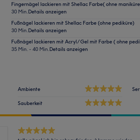
Fingernägel lackieren mit Shellac Farbe( ohne maniküre
30 Min.
Details anzeigen
Fußnägel lackieren mit Shellac Farbe (ohne pediküre)
30 Min.
Details anzeigen
Fußnägel lackieren mit Acryl/ Gel mit Farbe ( ohne pedi
35 Min. - 40 Min.
Details anzeigen
Ambiente
Ser
Sauberkeit