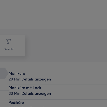
Gesicht
Maniküre
20 Min.
Details anzeigen
Maniküre mit Lack
30 Min.
Details anzeigen
Pediküre