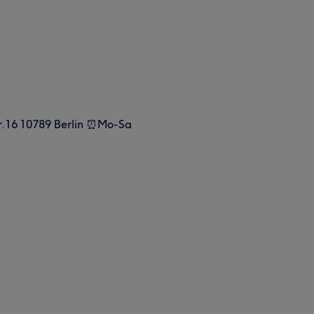
r.16 10789 Berlin ⏰Mo-Sa