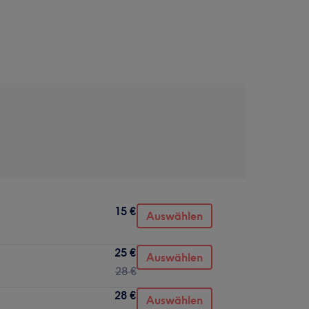
15 €
Auswählen
25 €
Auswählen
28 €
28 €
Auswählen