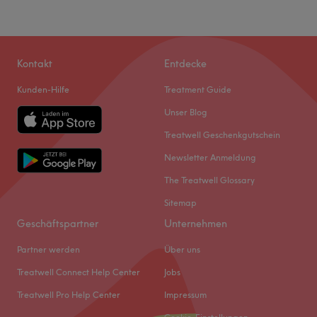
Kontakt
Entdecke
Kunden-Hilfe
Treatment Guide
Unser Blog
Treatwell Geschenkgutschein
Newsletter Anmeldung
The Treatwell Glossary
Sitemap
Geschäftspartner
Unternehmen
Partner werden
Über uns
Treatwell Connect Help Center
Jobs
Treatwell Pro Help Center
Impressum