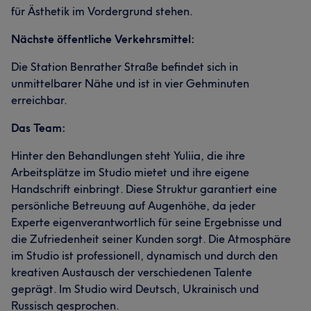
für Ästhetik im Vordergrund stehen.
Nächste öffentliche Verkehrsmittel:
Die Station Benrather Straße befindet sich in
unmittelbarer Nähe und ist in vier Gehminuten
erreichbar.
Das Team:
Hinter den Behandlungen steht Yuliia, die ihre
Arbeitsplätze im Studio mietet und ihre eigene
Handschrift einbringt. Diese Struktur garantiert eine
persönliche Betreuung auf Augenhöhe, da jeder
Experte eigenverantwortlich für seine Ergebnisse und
die Zufriedenheit seiner Kunden sorgt. Die Atmosphäre
im Studio ist professionell, dynamisch und durch den
kreativen Austausch der verschiedenen Talente
geprägt. Im Studio wird Deutsch, Ukrainisch und
Russisch gesprochen.