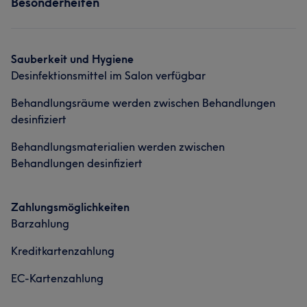
Besonderheiten
Sauberkeit und Hygiene
Desinfektionsmittel im Salon verfügbar
Behandlungsräume werden zwischen Behandlungen
desinfiziert
Behandlungsmaterialien werden zwischen
Behandlungen desinfiziert
Zahlungsmöglichkeiten
Barzahlung
Kreditkartenzahlung
EC-Kartenzahlung