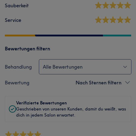
Sauberkeit
Service
Bewertungen filtern
Behandlung
Alle Bewertungen
Bewertung
Nach Sternen filtern
Verifizierte Bewertungen
Geschrieben von unseren Kunden, damit du weißt, was
dich in jedem Salon erwartet.