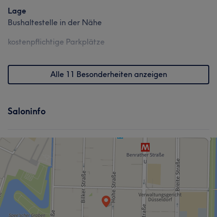
Lage
Bushaltestelle in der Nähe
kostenpflichtige Parkplätze
Alle 11 Besonderheiten anzeigen
Saloninfo