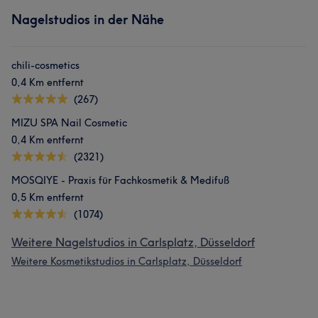
Nagelstudios in der Nähe
chili-cosmetics
0,4 Km entfernt
(267)
MIZU SPA Nail Cosmetic
0,4 Km entfernt
(2321)
MOSQIYE - Praxis für Fachkosmetik & Medifuß
0,5 Km entfernt
(1074)
Weitere Nagelstudios in Carlsplatz, Düsseldorf
Weitere Kosmetikstudios in Carlsplatz, Düsseldorf