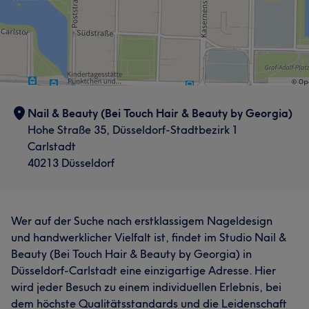
Nail & Beauty (Bei Touch Hair & Beauty by Georgia)
Hohe Straße 35, Düsseldorf-Stadtbezirk 1
Carlstadt
40213 Düsseldorf
Wer auf der Suche nach erstklassigem Nageldesign
und handwerklicher Vielfalt ist, findet im Studio Nail &
Beauty (Bei Touch Hair & Beauty by Georgia) in
Düsseldorf-Carlstadt eine einzigartige Adresse. Hier
wird jeder Besuch zu einem individuellen Erlebnis, bei
dem höchste Qualitätsstandards und die Leidenschaft