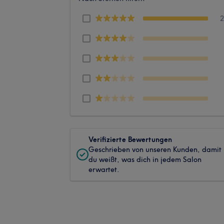
Verifizierte Bewertungen
Geschrieben von unseren Kunden, damit
du weißt, was dich in jedem Salon
erwartet.