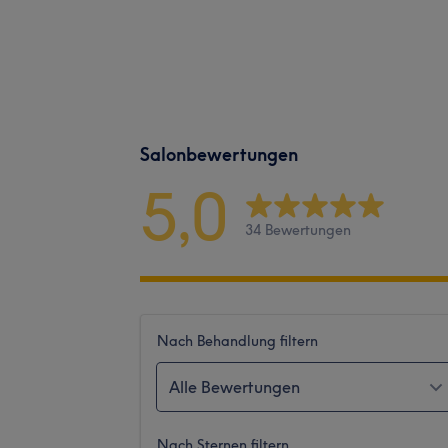
Salonbewertungen
5,0
34 Bewertungen
Nach Behandlung filtern
Alle Bewertungen
Nach Sternen filtern