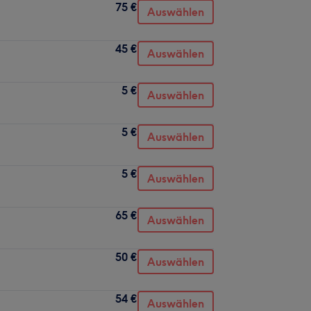
75 €
Auswählen
45 €
Auswählen
5 €
Auswählen
5 €
Auswählen
5 €
Auswählen
65 €
Auswählen
50 €
Auswählen
54 €
Auswählen