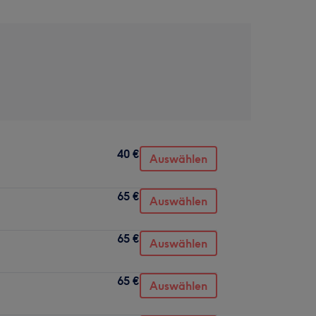
40 €
Auswählen
65 €
Auswählen
65 €
Auswählen
65 €
Auswählen