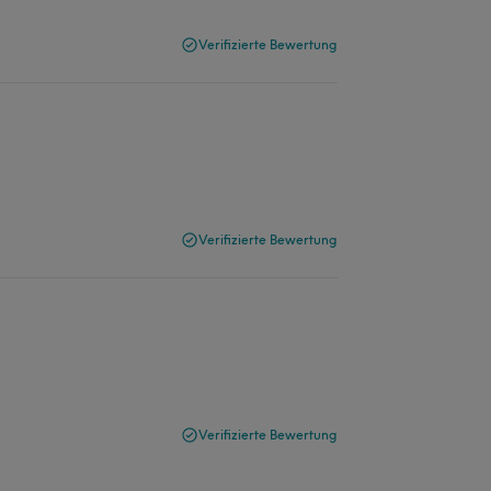
Verifizierte Bewertung
Verifizierte Bewertung

Verifizierte Bewertung