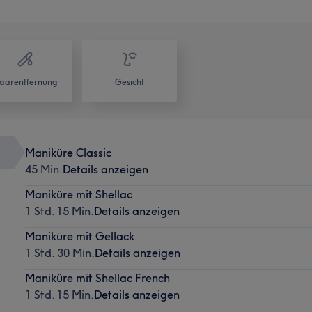
aarentfernung
Gesicht
Maniküre Classic
45 Min.
Details anzeigen
Maniküre mit Shellac
1 Std. 15 Min.
Details anzeigen
Maniküre mit Gellack
1 Std. 30 Min.
Details anzeigen
Maniküre mit Shellac French
1 Std. 15 Min.
Details anzeigen