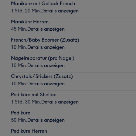
Maniküre mit Gellack French
1 Std. 20 Min.
Details anzeigen
Maniküre Herren
45 Min.
Details anzeigen
French/Baby Boomer (Zusatz)
10 Min.
Details anzeigen
Nagelreparatur (pro Nagel)
10 Min.
Details anzeigen
Chrystals / Stickers (Zusatz)
10 Min.
Details anzeigen
Pediküre mit Shellac
1 Std. 30 Min.
Details anzeigen
Pediküre
50 Min.
Details anzeigen
Pediküre Herren