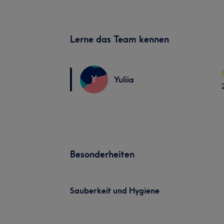
Lerne das Team kennen
Y
Yuliia
Besonderheiten
Sauberkeit und Hygiene