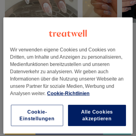
Salonbewertungen
Wir verwenden eigene Cookies und Cookies von
Dritten, um Inhalte und Anzeigen zu personalisieren,
4,5
Medienfunktionen bereitzustellen und unseren
Datenverkehr zu analysieren. Wir geben auch
32 Bewertungen
Informationen über die Nutzung unserer Webseite an
unsere Partner für soziale Medien, Werbung und
Ambiente
Analysen weiter.
Cookie-Richtlinien
Sauberkeit
Cookie-
Alle Cookies
Service
Einstellungen
akzeptieren