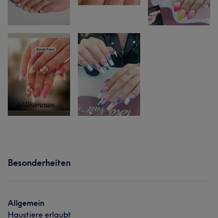
Besonderheiten
Allgemein
Haustiere erlaubt