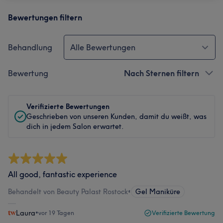
Bewertungen filtern
Behandlung
Alle Bewertungen
Bewertung
Nach Sternen filtern
Verifizierte Bewertungen
Geschrieben von unseren Kunden, damit du weißt, was
dich in jedem Salon erwartet.
All good, fantastic experience
Behandelt von Beauty Palast Rostock
•
Gel Maniküre
Laura
•
vor 19 Tagen
Verifizierte Bewertung