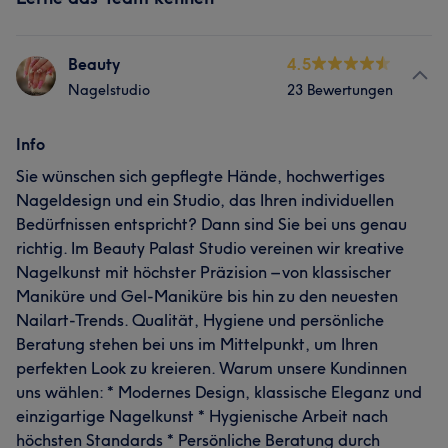
Beauty
4.5
Nagelstudio
23 Bewertungen
Info
Sie wünschen sich gepflegte Hände, hochwertiges
Nageldesign und ein Studio, das Ihren individuellen
Bedürfnissen entspricht? Dann sind Sie bei uns genau
richtig. Im Beauty Palast Studio vereinen wir kreative
Nagelkunst mit höchster Präzision – von klassischer
Maniküre und Gel-Maniküre bis hin zu den neuesten
Nailart-Trends. Qualität, Hygiene und persönliche
Beratung stehen bei uns im Mittelpunkt, um Ihren
perfekten Look zu kreieren. Warum unsere Kundinnen
uns wählen: * Modernes Design, klassische Eleganz und
einzigartige Nagelkunst * Hygienische Arbeit nach
höchsten Standards * Persönliche Beratung durch