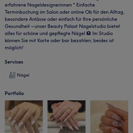
erfahrene Nageldesignerinnen * Einfache
Terminbuchung im Salon oder online Ob für den Alltag,
besondere Anlässe oder einfach für Ihre persönliche
Gesundheit – unser Beauty Palast Nagelstudio bietet
alles für schöne und gepflegte Nägel 🏦 Im Studio
können Sie mit Karte oder bar bezahlen; beides ist
möglich!
Services
Nägel
Portfolio