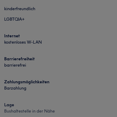
kinderfreundlich
LGBTQIA+
Internet
kostenloses W-LAN
Barrierefreiheit
barrierefrei
Zahlungsmöglichkeiten
Barzahlung
Lage
Bushaltestelle in der Nähe