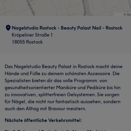
Nagelstudio Rostock - Beauty Palast Nail - Rostock
Kröpeliner Straße 1
18055 Rostock
Das Nagelstudio Beauty Palast in Rostock macht deine
Hände und Füße zu deinem schönsten Accessoire. Die
Spezialisten bieten dir das volle Programm: von
gesundheitsorientierter Maniküre und Pediküre bis hin
zu innovativen, splitterfreien Gelsystemen. Sie sorgen
für Nägel, die nicht nur fantastisch aussehen, sondern
auch den Alltag mit Bravour meistern.
Nächste öffentliche Verkehrsmittel: