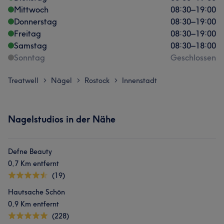
Mittwoch
08:30
–
19:00
Donnerstag
08:30
–
19:00
Freitag
08:30
–
19:00
Samstag
08:30
–
18:00
Sonntag
Geschlossen
Treatwell
Nägel
Rostock
Innenstadt
>
>
>
Nagelstudios in der Nähe
Defne Beauty
0,7 Km entfernt
(19)
Hautsache Schön
0,9 Km entfernt
(228)