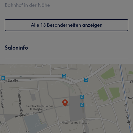
Bahnhof in der Nähe
Alle 13 Besonderheiten anzeigen
Saloninfo