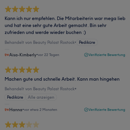
Kann ich nur empfehlen. Die Mitarbeiterin war mega lieb
und hat eine sehr gute Arbeit gemacht. Bin sehr
zufrieden und werde wieder buchen :)
Behandelt von Beauty Palast Rostock
•
Pediküre
Aisa-Kimberly
•
vor 22 Tagen
Verifizierte Bewertung
Machen gute und schnelle Arbeit. Kann man hingehen
Behandelt von Beauty Palast Rostock
•
Pediküre
Alle anzeigen
Hanna
•
vor etwa 2 Monaten
Verifizierte Bewertung