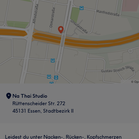
Na Thai Studio
Rüttenscheider Str. 272
45131 Essen, Stadtbezirk II
Leidest du unter Nacken-, Rücken-, Kopfschmerzen