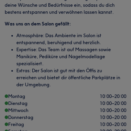
deine Wünsche und Bedürfnisse ein, sodass du dich
bestens entspannen und verwöhnen lassen kannst.
Was uns an dem Salon gefällt:
Atmosphäre: Das Ambiente im Salon ist
entspannend, beruhigend und herzlich.
Expertise: Das Team ist auf Massagen sowie
Maniküre, Pediküre und Nagelmodellage
spezialisiert.
Extras: Der Salon ist gut mit den Öffis zu
erreichen und bietet dir öffentliche Parkplätze in
der Umgebung.
Montag
10:00
–
20:00
Dienstag
10:00
–
20:00
Mittwoch
10:00
–
20:00
Donnerstag
10:00
–
20:00
Freitag
10:00
–
20:00