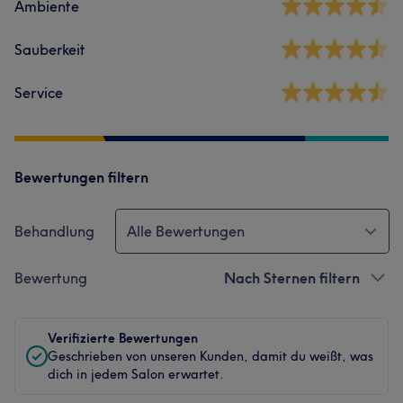
Ambiente
Sauberkeit
Service
Bewertungen filtern
Behandlung
Alle Bewertungen
Bewertung
Nach Sternen filtern
Verifizierte Bewertungen
Geschrieben von unseren Kunden, damit du weißt, was
dich in jedem Salon erwartet.