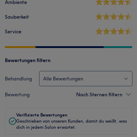
Ambiente
Sauberkeit
Service
Bewertungen filtern
Behandlung
Alle Bewertungen
Bewertung
Nach Sternen filtern
Verifizierte Bewertungen
Geschrieben von unseren Kunden, damit du weißt, was
dich in jedem Salon erwartet.