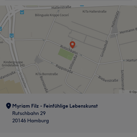
Myriam Filz - Feinfühlige Lebenskunst
Rutschbahn 29
20146 Hamburg