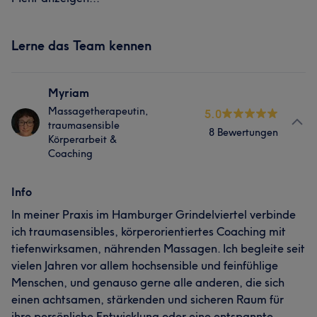
Lerne das Team kennen
Myriam
Massagetherapeutin,
5.0
traumasensible
8 Bewertungen
Körperarbeit &
Coaching
Info
In meiner Praxis im Hamburger Grindelviertel verbinde
ich traumasensibles, körperorientiertes Coaching mit
tiefenwirksamen, nährenden Massagen. Ich begleite seit
vielen Jahren vor allem hochsensible und feinfühlige
Menschen, und genauso gerne alle anderen, die sich
einen achtsamen, stärkenden und sicheren Raum für
ihre persönliche Entwicklung oder eine entspannte