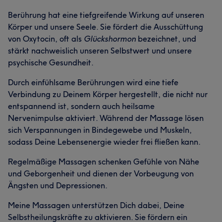
Berührung hat eine tiefgreifende Wirkung auf unseren
Körper und unsere Seele. Sie fördert die Ausschüttung
von Oxytocin, oft als
Glückshormon
bezeichnet, und
stärkt nachweislich unseren Selbstwert und unsere
psychische Gesundheit.
Durch einfühlsame Berührungen wird eine tiefe
Verbindung zu Deinem Körper hergestellt, die nicht nur
entspannend ist, sondern auch heilsame
Nervenimpulse aktiviert. Während der Massage lösen
sich Verspannungen in Bindegewebe und Muskeln,
sodass Deine Lebensenergie wieder frei fließen kann.
Regelmäßige Massagen schenken Gefühle von Nähe
und Geborgenheit und dienen der Vorbeugung von
Ängsten und Depressionen.
Meine Massagen unterstützen Dich dabei, Deine
Selbstheilungskräfte zu aktivieren. Sie fördern ein