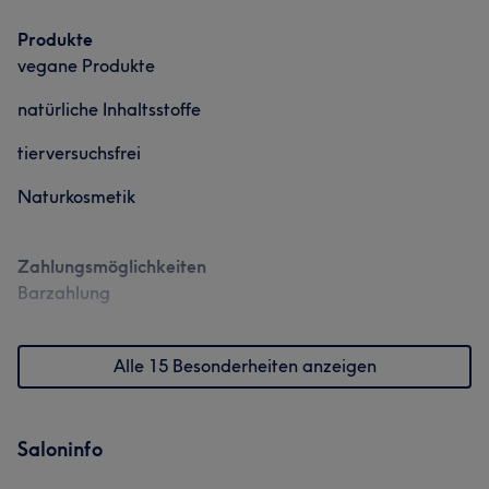
Produkte
vegane Produkte
natürliche Inhaltsstoffe
tierversuchsfrei
Naturkosmetik
Zahlungsmöglichkeiten
Barzahlung
Alle 15 Besonderheiten anzeigen
Saloninfo