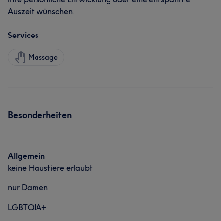
Auszeit wünschen.
Services
Massage
Besonderheiten
Allgemein
keine Haustiere erlaubt
nur Damen
LGBTQIA+