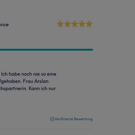
vice
 Ich habe noch nie so eine
ufgehoben. Frau Arslan
hspartnerin. Kann ich nur
Verifizierte Bewertung