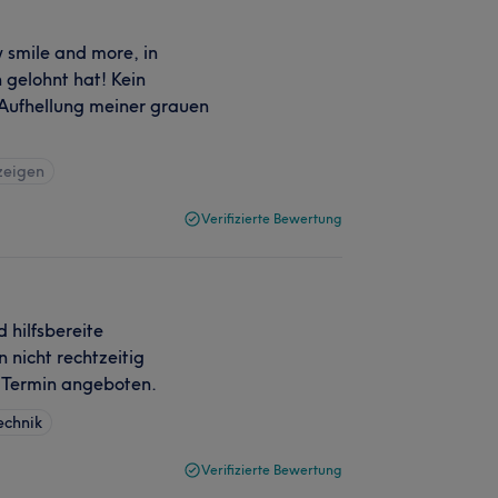
 smile and more, in
gelohnt hat! Kein
 Aufhellung meiner grauen
zeigen
Verifizierte Bewertung
hilfsbereite
 nicht rechtzeitig
 Termin angeboten.
echnik
Verifizierte Bewertung