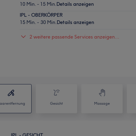
10 Min. - 15 Min.
Details anzeigen
IPL - OBERKÖRPER
15 Min. - 30 Min.
Details anzeigen
2 weitere passende Services anzeigen...
aarentfernung
Gesicht
Massage
IPL - GESICHT