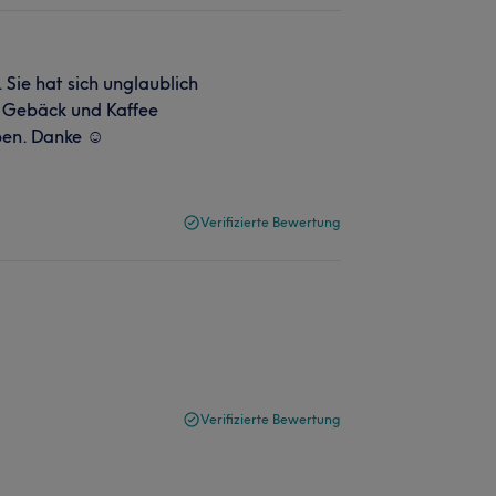
Sie hat sich unglaublich
, Gebäck und Kaffee
ben. Danke ☺️
Verifizierte Bewertung
Verifizierte Bewertung