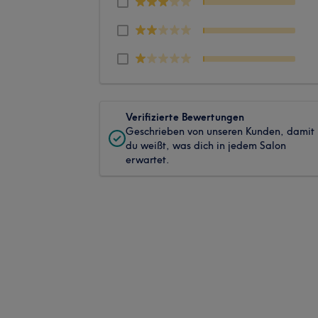
Verifizierte Bewertungen
Geschrieben von unseren Kunden, damit
du weißt, was dich in jedem Salon
erwartet.