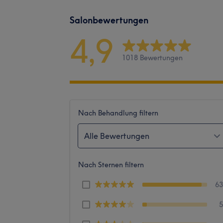
Salonbewertungen
4,9
1018 Bewertungen
Nach Behandlung filtern
Alle Bewertungen
Nach Sternen filtern
6