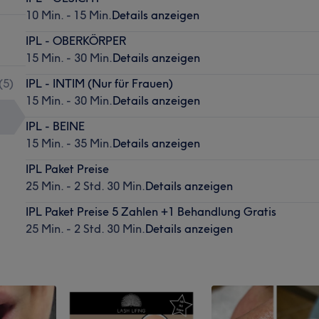
10 Min. - 15 Min.
Details anzeigen
IPL - OBERKÖRPER
15 Min. - 30 Min.
Details anzeigen
(
5
)
IPL - INTIM (Nur für Frauen)
15 Min. - 30 Min.
Details anzeigen
IPL - BEINE
15 Min. - 35 Min.
Details anzeigen
IPL Paket Preise
25 Min. - 2 Std. 30 Min.
Details anzeigen
IPL Paket Preise 5 Zahlen +1 Behandlung Gratis
25 Min. - 2 Std. 30 Min.
Details anzeigen