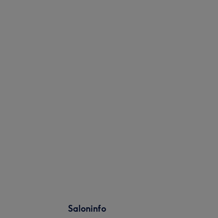
Saloninfo