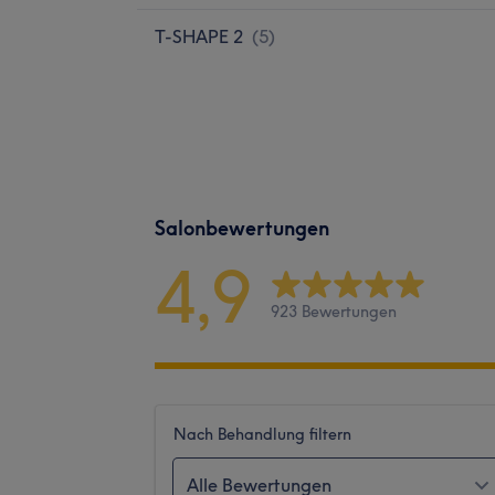
T-SHAPE 2
(
5
)
Salonbewertungen
4,9
923 Bewertungen
Nach Behandlung filtern
Alle Bewertungen