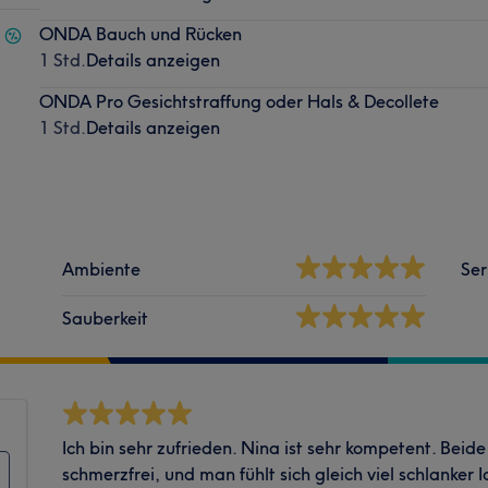
ONDA Bauch und Rücken
1 Std.
Details anzeigen
ONDA Pro Gesichtstraffung oder Hals & Decollete
1 Std.
Details anzeigen
Ambiente
Ser
Sauberkeit
Ich bin sehr zufrieden. Nina ist sehr kompetent. Bei
schmerzfrei, und man fühlt sich gleich viel schlanker I