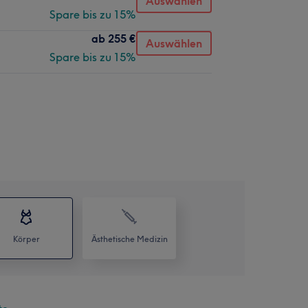
Auswählen
Spare bis zu 15%
ab
255 €
Auswählen
Spare bis zu 15%
Körper
Ästhetische Medizin