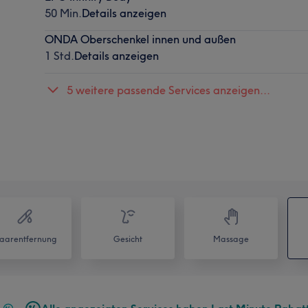
50 Min.
Details anzeigen
ONDA Oberschenkel innen und außen
1 Std.
Details anzeigen
5 weitere passende Services anzeigen...
aarentfernung
Gesicht
Massage