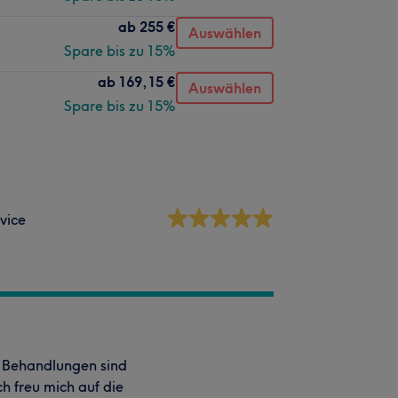
ab
255 €
Auswählen
Spare bis zu 15%
ab
169,15 €
Auswählen
Spare bis zu 15%
vice
de Behandlungen sind
ch freu mich auf die