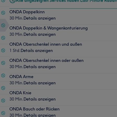
Alle angezeigten Services haben Last Minute Rabat
ONDA Doppelkinn
30 Min.
Details anzeigen
ONDA Doppelkin & Wangenkonturierung
30 Min.
Details anzeigen
ONDA Oberschenkel innen und außen
1 Std.
Details anzeigen
ONDA Oberschenkel innen oder außen
30 Min.
Details anzeigen
ONDA Arme
30 Min.
Details anzeigen
ONDA Knie
30 Min.
Details anzeigen
ONDA Bauch oder Rücken
30 Min.
Details anzeigen