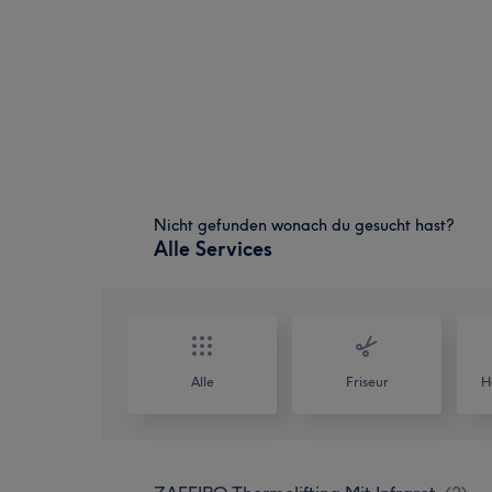
Nicht gefunden wonach du gesucht hast?
Alle Services
Alle
Friseur
H