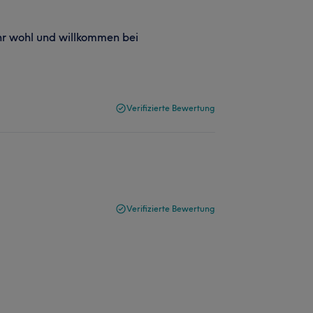
hr wohl und willkommen bei
Verifizierte Bewertung
Verifizierte Bewertung