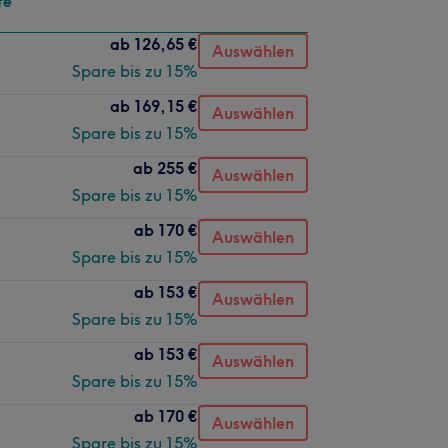
te
ab
126,65 €
Auswählen
Spare bis zu 15%
ab
169,15 €
Auswählen
Spare bis zu 15%
ab
255 €
Auswählen
Spare bis zu 15%
ab
170 €
Auswählen
Spare bis zu 15%
ab
153 €
Auswählen
Spare bis zu 15%
ab
153 €
Auswählen
Spare bis zu 15%
ab
170 €
Auswählen
Spare bis zu 15%