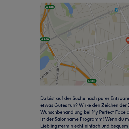
Du bist auf der Suche nach purer Entspan
etwas Gutes tun? Wirke den Zeichen der 
Wunschbehandlung bei My Perfect Face aus
ist der Salonname Programm! Wenn du mag
Lieblingstermin echt einfach und bequem 