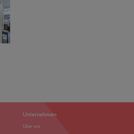
Unternehmen
Über uns