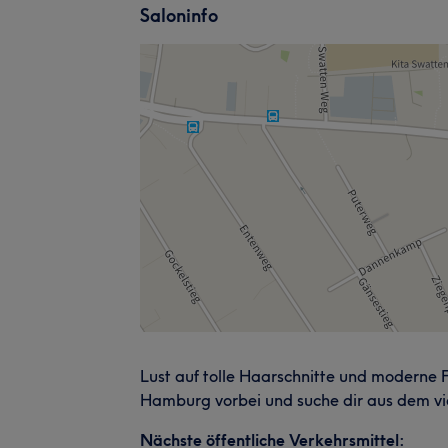
Saloninfo
Lust auf tolle Haarschnitte und moderne 
Hamburg vorbei und suche dir aus dem vie
Nächste öffentliche Verkehrsmittel: