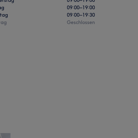
ag
09:00
–
19:00
tag
09:00
–
19:30
tag
Geschlossen