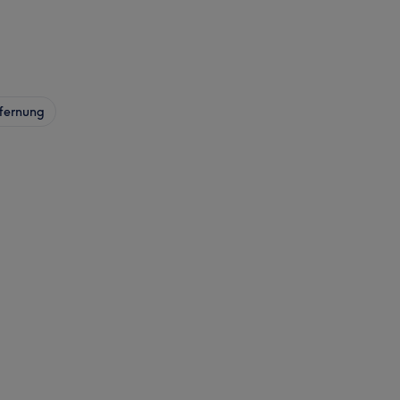
fernung