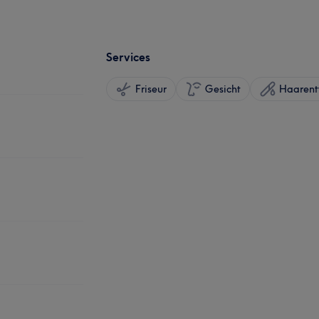
Services
Friseur
Gesicht
Haarent