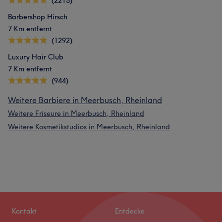
(2215)
Barbershop Hirsch
7 Km entfernt
(1292)
Luxury Hair Club
7 Km entfernt
(944)
Weitere Barbiere in Meerbusch, Rheinland
Weitere Friseure in Meerbusch, Rheinland
Weitere Kosmetikstudios in Meerbusch, Rheinland
Kontakt
Entdecke