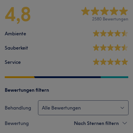
4,8
2580 Bewertungen
Ambiente
Sauberkeit
Service
Bewertungen filtern
Behandlung
Alle Bewertungen
Bewertung
Nach Sternen filtern