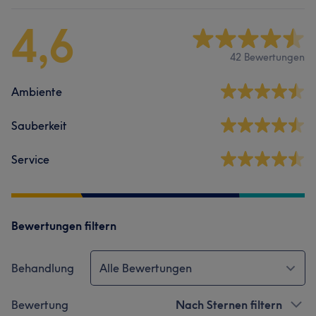
4,6
42 Bewertungen
Ambiente
Sauberkeit
Service
Bewertungen filtern
Behandlung
Alle Bewertungen
Bewertung
Nach Sternen filtern