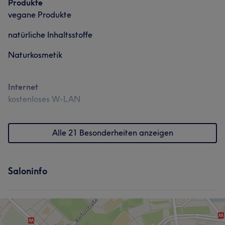
Produkte
vegane Produkte
natürliche Inhaltsstoffe
Naturkosmetik
Internet
kostenloses W-LAN
Alle 21 Besonderheiten anzeigen
Saloninfo