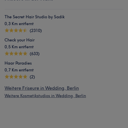
The Secret Hair Studio by Sadik
0,3 Km entfernt
(2310)
Check your Hair
0,5 Km entfernt
(633)
Haar Paradies
0,7 Km entfernt
(2)
Weitere Friseure in Wedding, Berlin
Weitere Kosmetikstudios in Wedding, Berlin