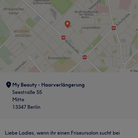
My Beauty - Haarverlängerung
Seestraße 55
Mitte
13347 Berlin
Liebe Ladies, wenn ihr einen Friseursalon sucht bei