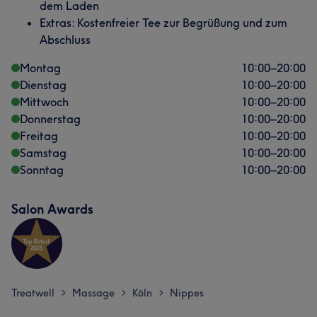
dem Laden
Extras: Kostenfreier Tee zur Begrüßung und zum
Abschluss
Montag
10:00
–
20:00
Dienstag
10:00
–
20:00
Mittwoch
10:00
–
20:00
Donnerstag
10:00
–
20:00
Freitag
10:00
–
20:00
Samstag
10:00
–
20:00
Sonntag
10:00
–
20:00
Salon Awards
Treatwell
Massage
Köln
Nippes
>
>
>