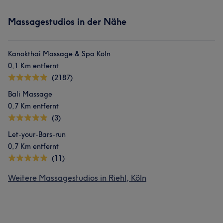
Massagestudios in der Nähe
Kanokthai Massage & Spa Köln
0,1 Km entfernt
(2187)
Bali Massage
0,7 Km entfernt
(3)
Let-your-Bars-run
0,7 Km entfernt
(11)
Weitere Massagestudios in Riehl, Köln