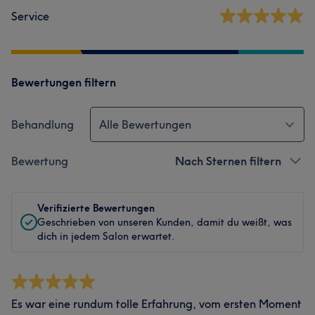
Service
Bewertungen filtern
Behandlung
Alle Bewertungen
Bewertung
Nach Sternen filtern
Verifizierte Bewertungen
Geschrieben von unseren Kunden, damit du weißt, was
dich in jedem Salon erwartet.
Es war eine rundum tolle Erfahrung, vom ersten Moment