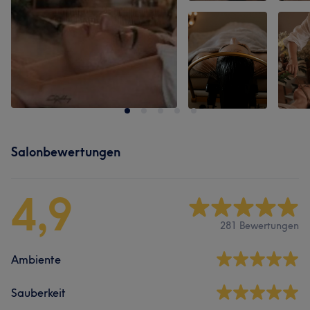
Salonbewertungen
4,9
281 Bewertungen
Ambiente
Sauberkeit