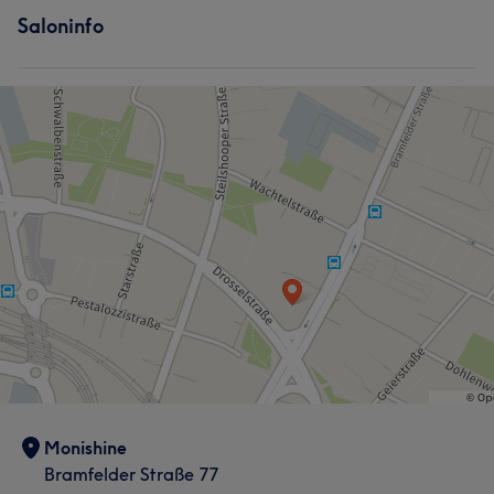
Saloninfo
Monishine
Bramfelder Straße 77