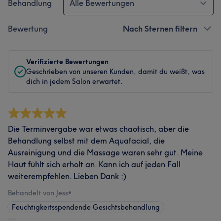
Behandlung
Alle Bewertungen
Bewertung
Nach Sternen filtern
Verifizierte Bewertungen
Geschrieben von unseren Kunden, damit du weißt, was
dich in jedem Salon erwartet.
Die Terminvergabe war etwas chaotisch, aber die
Behandlung selbst mit dem Aquafacial, die
Ausreinigung und die Massage waren sehr gut. Meine
Haut fühlt sich erholt an. Kann ich auf jeden Fall
weiterempfehlen. Lieben Dank :)
Behandelt von Jess
•
Feuchtigkeitsspendende Gesichtsbehandlung