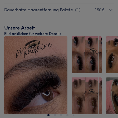
Dauerhafte Haarentfernung Pakete
(
1
)
150 €
Unsere Arbeit
Bild anklicken für weitere Details