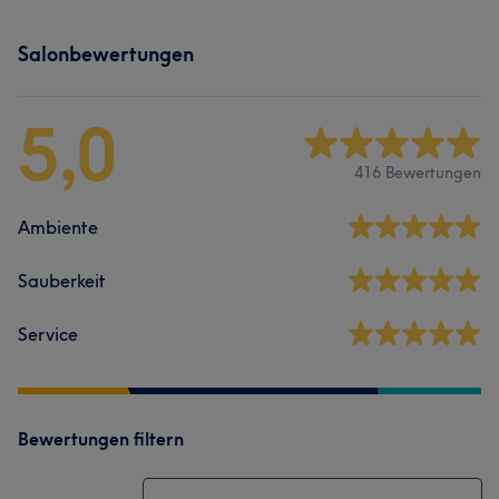
Salonbewertungen
5,0
416 Bewertungen
Ambiente
Sauberkeit
Service
Bewertungen filtern