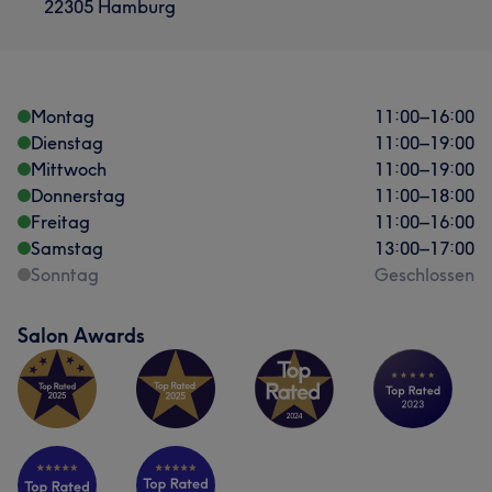
22305 Hamburg
Montag
11:00
–
16:00
Dienstag
11:00
–
19:00
Mittwoch
11:00
–
19:00
Donnerstag
11:00
–
18:00
Freitag
11:00
–
16:00
Samstag
13:00
–
17:00
Sonntag
Geschlossen
Salon Awards