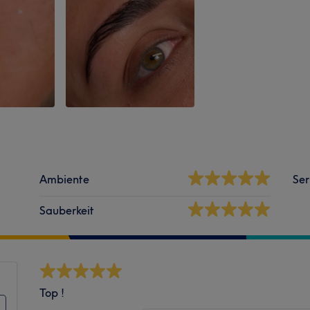
Ambiente
Ser
Sauberkeit
Top !