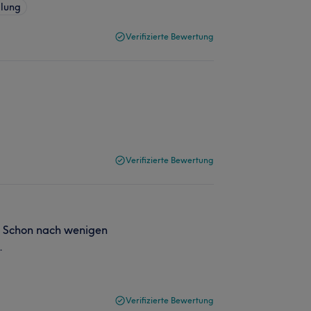
lung
Verifizierte Bewertung
Verifizierte Bewertung
. Schon nach wenigen
.
Verifizierte Bewertung