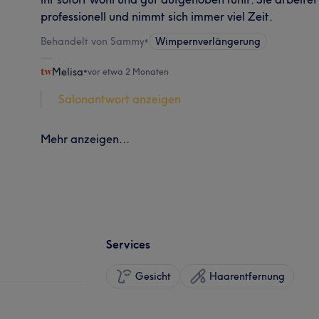
professionell und nimmt sich immer viel Zeit.
Behandelt von Sammy
•
Wimpernverlängerung
Melisa
•
vor etwa 2 Monaten
Salonantwort anzeigen
Mehr anzeigen...
Services
Gesicht
Haarentfernung