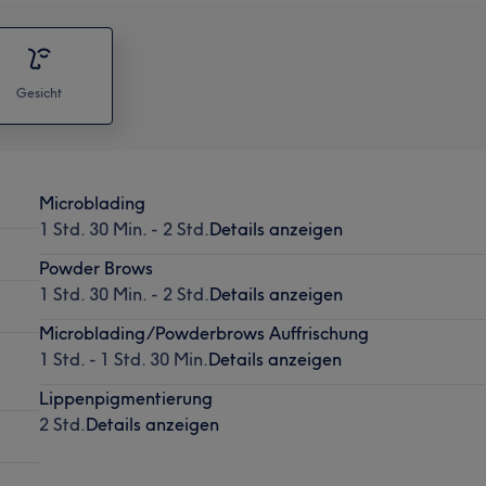
Gesicht
Microblading
1 Std. 30 Min. - 2 Std.
Details anzeigen
Powder Brows
1 Std. 30 Min. - 2 Std.
Details anzeigen
Microblading/Powderbrows Auffrischung
1 Std. - 1 Std. 30 Min.
Details anzeigen
Lippenpigmentierung
2 Std.
Details anzeigen