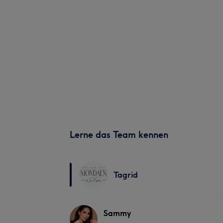
Lerne das Team kennen
Tagrid
Sammy