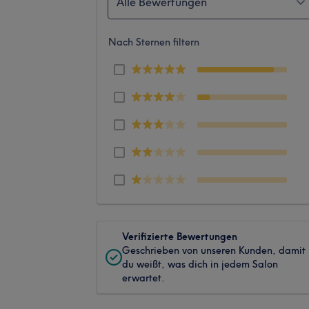
Alle Bewertungen
Nach Sternen filtern
Verifizierte Bewertungen
Geschrieben von unseren Kunden, damit
du weißt, was dich in jedem Salon
erwartet.