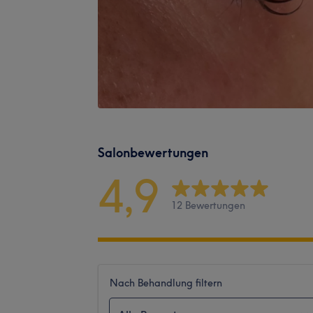
Salonbewertungen
4,9
12 Bewertungen
Nach Behandlung filtern